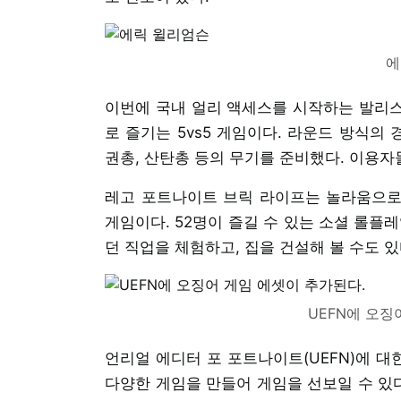
에
이번에 국내 얼리 액세스를 시작하는 발리스
로 즐기는 5vs5 게임이다. 라운드 방식의
권총, 산탄총 등의 무기를 준비했다. 이용자들
레고 포트나이트 브릭 라이프는 놀라움으로
게임이다. 52명이 즐길 수 있는 소셜 롤플
던 직업을 체험하고, 집을 건설해 볼 수도 있
UEFN에 오징
언리얼 에디터 포 포트나이트(UEFN)에 대
다양한 게임을 만들어 게임을 선보일 수 있