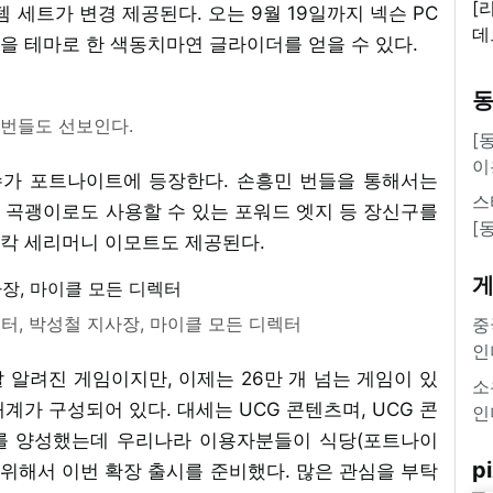
[
 세트가 변경 제공된다. 오는 9월 19일까지 넥슨 PC
데
을 테마로 한 색동치마연 글라이더를 얻을 수 있다.
새
쿠
'
 번들도 선보인다.
[
이
수가 포트나이트에 등장한다. 손흥민 번들을 통해서는
스
 곡괭이로도 사용할 수 있는 포워드 엣지 등 장신구를
[
칵 세리머니 이모트도 제공된다.
터, 박성철 지사장, 마이클 모든 디렉터
중
인
알려진 게임이지만, 이제는 26만 개 넘는 게임이 있
소
계가 구성되어 있다. 대세는 UCG 콘텐츠며, UCG 콘
인
를 양성했는데 우리나라 이용자분들이 식당(포트나이
pi
 위해서 이번 확장 출시를 준비했다. 많은 관심을 부탁