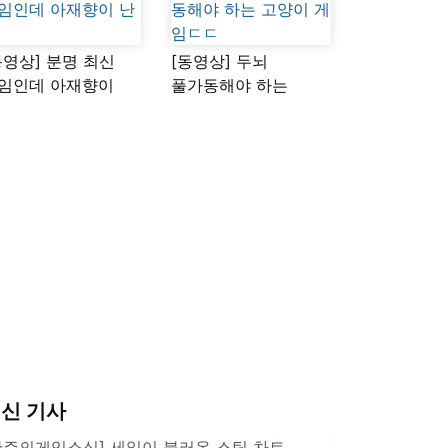
동영상] 분명 최신
[동영상] 두뇌
임인데 아재향이
풀가동해야 하는
다
고양이 게임ㄷㄷ
신 기사
한주의게임소식] 세일이 불러온 스팀 차트