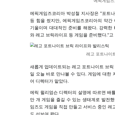
에픽게임즈
에픽게임즈코리아 박성철 지사장은 "포트나이
등 힘을 썼지만, 에픽게임즈코리아의 약간 
기울이며 대대적인 준비를 해왔다. 강력한 K
와 레고 브릭라이프 등 게임을 준비했다."
레고 포트나이트
새롭게 업데이트되는 레고 포트나이트 브릭 
일 오늘 바로 만나볼 수 있다. 게임에 대한
어 디렉터가 맡았다.
에릭 윌리엄슨 디렉터의 설명에 따르면 배틀
만 개 게임을 즐길 수 있는 생태계로 발전했
임즈도 게임을 직접 만들고 서비스 중인 레
도 선보여 왔다.