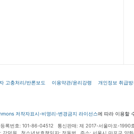
자 고충처리/반론보도
이용약관/윤리강령
개인정보 취급방
 commons 저작자표시-비영리-변경금지 라이선스
에 따라 이용할 
록번호: 101-86-04512
통신판매: 제 2017-서울마포-1990
: 강덕원
청소년보호책임자: 정동범
주소: 서울시 마포구 양화로