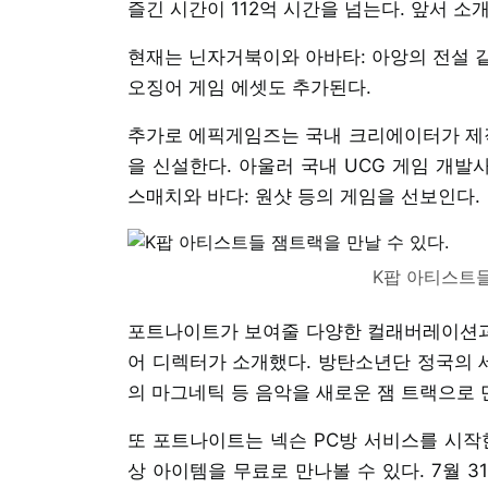
즐긴 시간이 112억 시간을 넘는다. 앞서 소
현재는 닌자거북이와 아바타: 아앙의 전설 같
오징어 게임 에셋도 추가된다.
추가로 에픽게임즈는 국내 크리에이터가 제작
을 신설한다. 아울러 국내 UCG 게임 개발사
스매치와 바다: 원샷 등의 게임을 선보인다.
K팝 아티스트들
포트나이트가 보여줄 다양한 컬래버레이션과
어 디렉터가 소개했다. 방탄소년단 정국의 세
의 마그네틱 등 음악을 새로운 잼 트랙으로 
또 포트나이트는 넥슨 PC방 서비스를 시작
상 아이템을 무료로 만나볼 수 있다. 7월 