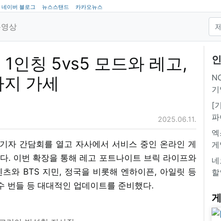
네이버 블로그
뉴스스탠드
카카오뉴스
동영상
1인칭 5vs5 모드와 레고,
인
NC
까지 가세
기
[
파
2025.06.11.
엑
기자 간담회를 열고 자사에서 서비스 중인 온라인 게
게
다. 이번 확장을 통해 레고 포트나이트 브릭 라이프와
네
텐츠와 BTS 지민, 정국을 비롯해 엔하이픈, 아일릿 등
할
수 번들 등 대대적인 업데이트를 준비했다.
게