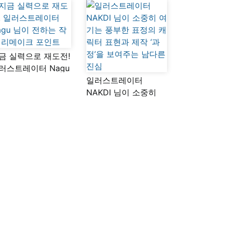
금 실력으로 재도전!
러스트레이터 Nagu
이 전하는 작품
일러스트레이터
메이크 포인트
NAKDI 님이 소중히
여기는 풍부한 표정의
캐릭터 표현과 제작
‘과정’을 보여주는
남다른 진심