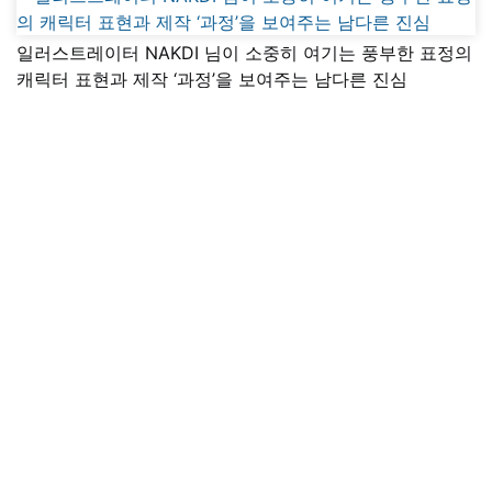
일러스트레이터 NAKDI 님이 소중히 여기는 풍부한 표정의
캐릭터 표현과 제작 ‘과정’을 보여주는 남다른 진심