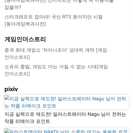
잡을까?
스타크래프트 잡아라! 국산 RTS 쏟아지던 시절
[동아게임백과사전]
게임인더스트리
중국 최대 게임쇼 ‘차이나조이’ 성대히 개막 [게임
인더스트리]
소유의 종말, 게임도 더는 가질 수 없는 시대[게임
인더스트리]
pixiv
지금 실력으로 재도전! 일러스트레이터 Nagu 님이 전하는
작품 리메이크 포인트