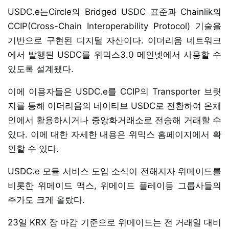
USDC.e는Circle의 Bridged USDC 표준과 Chainlik의
CCIP(Cross-Chain Interoperability Protocol) 기술을
기반으로 구현된 디지털 자산이다. 이더리움 네트워크
에서 발행된 USDC를 위믹스3.0 메인넷에서 사용할 수
있도록 설계됐다.
이에 이용자들은 USDC.e를 CCIP의 Transporter 브릿
지를 통해 이더리움의 네이티브 USDC로 전환하여 온체
인에서 활용하시거나 중앙화거래소로 전송해 거래할 수
있다. 이에 대한 자세한 내용은 위믹스 홈페이지에서 확
인할 수 있다.
USDC.e 모듈 서비스 도입 소식이 전해지자 위메이드를
비롯한 위메이드 맥스, 위메이드 플레이등 그룹사들의
주가도 크게 올랐다.
23일 KRX 장 마감 기준으로 위메이드는 전 거래일 대비