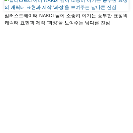
일러스트레이터 NAKDI 님이 소중히 여기는 풍부한 표정의
캐릭터 표현과 제작 ‘과정’을 보여주는 남다른 진심