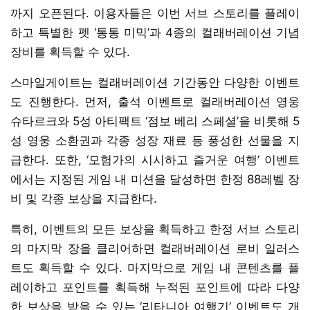
까지 오픈된다. 이용자들은 이번 서브 스토리를 플레이
하고 특별한 펫 ‘통통 미믹’과 4종의 컬래버레이션 기념
장비를 획득할 수 있다.
스마일게이트는 컬래버레이션 기간동안 다양한 이벤트
도 진행한다. 먼저, 출석 이벤트로 컬래버레이션 영웅
슈타르크와 5성 아티팩트 ‘점보 베리 스페셜’을 비롯해 5
성 영웅 소환권과 각종 성장 재료 등 풍성한 선물을 지
급한다. 또한, ‘모험가의 시시하고 즐거운 여행’ 이벤트
에서는 지정된 게임 내 미션을 달성하면 한정 88레벨 장
비 및 각종 보상을 지급한다.
특히, 이벤트의 모든 보상을 획득하고 한정 서브 스토리
의 마지막 장을 클리어하면 컬래버레이션 로비 일러스
트도 획득할 수 있다. 마지막으로 게임 내 콘텐츠를 플
레이하고 포인트를 획득해 누적된 포인트에 따라 다양
한 보상을 받을 수 있는 ‘리타니아 여행기’ 이벤트도 개