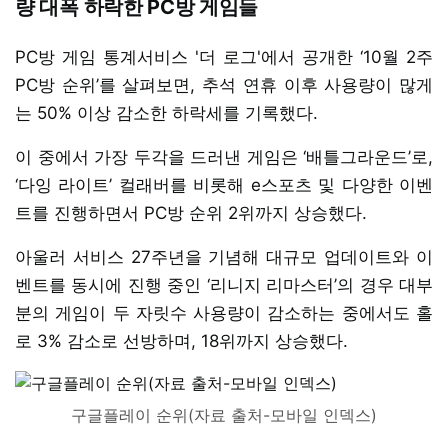
량 대폭 하락한 PC방 게임들
PC방 게임 통계서비스 '더 로그'에서 공개한 ‘10월 2주
PC방 순위’를 살펴보면, 추석 연휴 이후 사용량이 많게
는 50% 이상 감소한 하락세를 기록했다.
이 중에서 가장 두각을 드러낸 게임은 ‘배틀그라운드’로,
‘다잉 라이트’ 컬래버를 비롯해 e스포츠 및 다양한 이벤
트를 진행하면서 PC방 순위 2위까지 상승했다.
아울러 서비스 27주년을 기념해 대규모 업데이트와 이
벤트를 동시에 진행 중인 ‘리니지 리마스터’의 경우 대부
분의 게임이 두 자릿수 사용량이 감소하는 중에서도 홀
로 3% 감소로 선방하며, 18위까지 상승했다.
구글플레이 순위(자료 출처-모바일 인덱스)