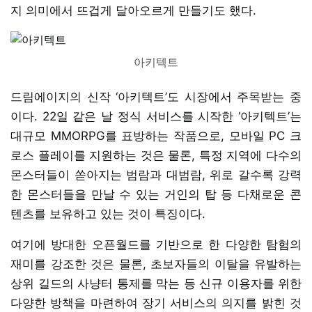
지 의미에서 뜨겁게 달아오르게 만들기도 했다.
아키텍트
드림에이지의 신작 ‘아키텍트’도 시장에서 주목받는 중
이다. 22일 같은 날 정식 서비스를 시작한 ‘아키텍트’는
대규모 MMORPG를 표방하는 작품으로, 모바일 PC 크
로스 플레이를 지원하는 것은 물론, 특정 지역에 다수의
몬스터들이 쏟아지는 범람과 대범람, 위로 갈수록 강력
한 몬스터들을 만날 수 있는 거인의 탑 등 다채로운 콘
텐츠를 보유하고 있는 것이 특징이다.
여기에 방대한 오픈월드를 기반으로 한 다양한 탐험의
재미를 강조한 것은 물론, 초보자들의 이탈을 유발하는
상위 길드의 사냥터 통제를 막는 등 신규 이용자를 위한
다양한 방책을 마련하여 장기 서비스의 의지를 밝힌 것