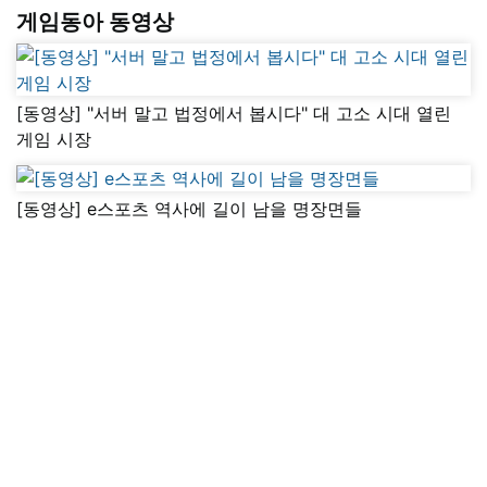
게임동아 동영상
[동영상] "서버 말고 법정에서 봅시다" 대 고소 시대 열린
게임 시장
[동영상] e스포츠 역사에 길이 남을 명장면들