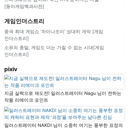
[동아게임백과사전]
게임인더스트리
중국 최대 게임쇼 ‘차이나조이’ 성대히 개막 [게임
인더스트리]
소유의 종말, 게임도 더는 가질 수 없는 시대[게임
인더스트리]
pixiv
지금 실력으로 재도전! 일러스트레이터 Nagu 님이 전하는
작품 리메이크 포인트
일러스트레이터 NAKDI 님이 소중히 여기는 풍부한 표정의