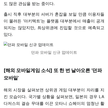
도 많은 관심을 받는 중이다.
출시 직후 대부분의 서버가 혼잡을 보일 만큼 이용자들
이 몰려든 ‘아키텍트’는 플랫폼 대부분에서 매출이 공개
되지는 않았지만, 최상위권에 진입할 것으로 예측되고
있다.
던파 모바일 신규 업데이트
[해외 모바일게임 소식] 또 한 번 날아오른 ‘던파
모바일’
해외 시장을 살펴보면 상위권 게임 대부분이 자리를 지
킨 모습이다. 국가별 상황을 살펴보면, 일본의 경우 LA
다저스의 결승 무대를 이끈 오타니 쇼헤이의 엄청난 활