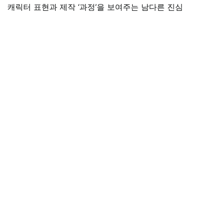
캐릭터 표현과 제작 ‘과정’을 보여주는 남다른 진심