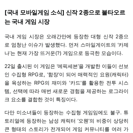
[국내 모바일게임 소식] 신작 2종으로 불타오르
는 국내 게임 시장
국내 게임 시장은 오래간만에 등장한 대형 신작 2종으
로 엄청난 이슈가 발생했다. 먼저 스마일게이트의 ‘카제
나’는 현재 가장 뜨거운(?) 게임으로 등극한 모습이다.
22일 출시된 이 게임은 ‘에픽세븐’을 개발한 이들이 선보
인 수집형 RPG로, ‘함장’이 되어 매력적인 요원(캐릭터)
을 육성하는 RPG의 재미와 '카드'를 활용한 전투 시스
템, 선택에 따라 매번 새로운 경험을 제공하는 로그라이
크 요소를 결합한 것이 특징이다.
다만 미소녀들이 등장하는 수집형 게임임에도 불구. 튜
토리얼에 등장하는 남성 캐릭터 ‘오웬’의 비중이 상당히
큰 형태의 스토리가 전개되어 게임 커뮤니티를 여러 가