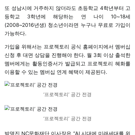
또 성남시에 거주하지 않더라도 초등학교 4학년부터 고
등학교 3학년에 해당하는 연 나이 10~18세
(2008~2016년생) 청소년이라면 누구나 무료로 가입이
가능하다.
가입을 위해서는 프로젝토리 공식 홈페이지에서 멤버십
신청 후 대면 상담을 진행해야 한다. 월 3회 이상 출석한
멤버에게는 활동인증서가 발급되고 프로젝토리 혜화를
이용할 수 있는 멤버십 연계 혜택이 제공된다.
‘프로젝토리’ 공간 전경
‘프로젝토리’ 공간 전경
박명진 NC문화재단 이사장은 “AI 시대에 미래세대를 위