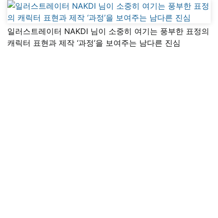
일러스트레이터 NAKDI 님이 소중히 여기는 풍부한 표정의
캐릭터 표현과 제작 ‘과정’을 보여주는 남다른 진심