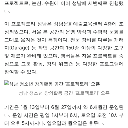
프로젝트로, 논산, 수원에 이어 성남에 세번째로 진행됐
다.
이 프로젝토리 성남은 성남문화예술교육센터 4층에 조
성되었으며, 서울 본 공간의 운영 방식과 수평적 문화를
그대로 옮겨온 것이 특징이다. 전문 장비를 다루는 개러
지(Garage) 등 작업 공간과 150종 이상의 다양한 도구
및 재료가 완비돼 있으며, 멤버들은 자율 프로젝트를 중
심으로 그룹 활동, 창의 워크숍 등 다양한 프로그램에
참여할 수 있다.
성남 청소년 창의활동 공간 ‘프로젝토리’ 오픈
기간은 1월 13일부터 6월 27일까지 약 6개월간 운영된
다. 운영 시간은 평일 1시부터 6시, 토요일 오전 10시부
터 오후 5시까지다. 일요일과 월요일은 휴무다.