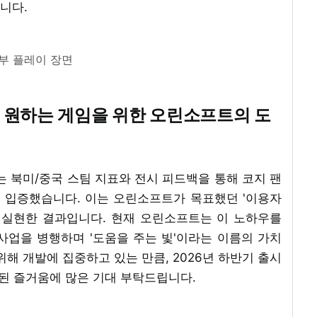
니다.
부 플레이 장면
 원하는 게임을 위한 오린소프트의 도
in'는 북미/중국 스팀 지표와 전시 피드백을 통해 코지 팬
 입증했습니다. 이는 오린소프트가 목표했던 '이용자
 실현한 결과입니다. 현재 오린소프트는 이 노하우를
사업을 병행하며 '도움을 주는 빛'이라는 이름의 가치
위해 개발에 집중하고 있는 만큼, 2026년 하반기 출시
 차별화된 즐거움에 많은 기대 부탁드립니다.