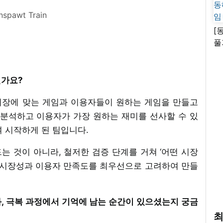
nspawt Train
[
풀
고
인가요?
시장에 맞는 게임과 이용자들이 원하는 게임을 만들고
 분석하고 이용자가 가장 원하는 재미를 선사할 수 있
 시작하게 된 팀입니다.
드는 것이 아니라, 철저한 검증 단계를 거쳐 ‘어떤 시장
로 시장성과 이용자 만족도를 최우선으로 고려하여 만들
과, 극복 과정에서 기억에 남는 순간이 있으셨는지 궁금
최