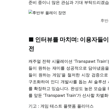
준비 중이니 많은 관심과 기대 부탁드리겠습
후반
■ 인터뷰를 마치며: 이용자들이
전
캐주얼 전략 시뮬레이션 'Transpawt Tra
들이 원하는 재미를 성공적으로 담아냈음을
들이 원하는 게임'을 철저한 시장 검증으로
구조화하여 인디 개발사를 돕는 AI 솔루션 
를 확장하고 있습니다. 완성도 높은 모습을 
를 앞둔 'Transpawt Train'가 선사할
기고 : 게임 테스트 플랫폼 플리더스