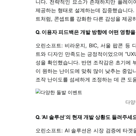
니다. 전략적인 요소가 존재하지만 플레이
제공하는 형태로 설계하는데 집중했습니다. 
트처럼, 콘셉트를 강화한 다른 감성을 제공
Q. 이용자 피드백은 개발 방향에 어떤 영향
오린소프트: 비라운지, BIC, 서울 팝콘 
트와 디자인 만족도는 긍정적이었으며 “UXU
성을 확인했습니다. 반면 조작감은 초기에 
이 원하는 난이도에 맞춰 많이 낮추는 중입니
조작 난이도를 섬세하게 조정하는 데 큰 도
다양
Q. ‘AI 솔루션’의 현재 개발 상황도 들려주세요
오린소프트: AI 솔루션은 시장 검증에 타겟