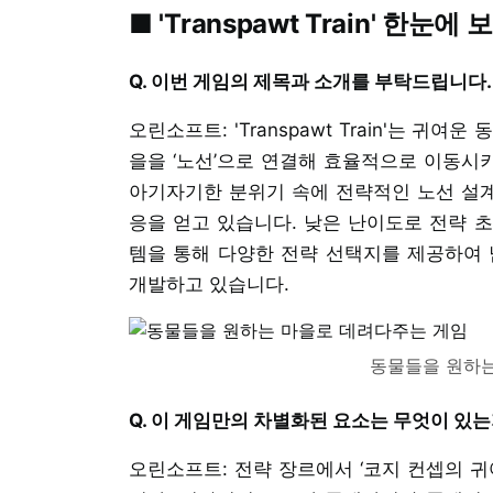
■ 'Transpawt Train' 한눈에 
Q. 이번 게임의 제목과 소개를 부탁드립니다.
오린소프트: 'Transpawt Train'는 
을을 ‘노선’으로 연결해 효율적으로 이동시키
아기자기한 분위기 속에 전략적인 노선 설계
응을 얻고 있습니다. 낮은 난이도로 전략 
템을 통해 다양한 전략 선택지를 제공하여 
개발하고 있습니다.
동물들을 원하는
Q. 이 게임만의 차별화된 요소는 무엇이 있
오린소프트: 전략 장르에서 ‘코지 컨셉의 귀