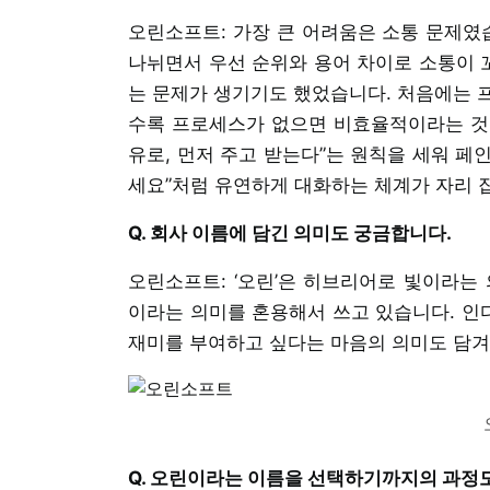
오린소프트: 가장 큰 어려움은 소통 문제였습
나뉘면서 우선 순위와 용어 차이로 소통이 꼬
는 문제가 생기기도 했었습니다. 처음에는 
수록 프로세스가 없으면 비효율적이라는 것을
유로, 먼저 주고 받는다”는 원칙을 세워 페
세요”처럼 유연하게 대화하는 체계가 자리 
Q. 회사 이름에 담긴 의미도 궁금합니다.
오린소프트: ‘오린’은 히브리어로 빛이라는 
이라는 의미를 혼용해서 쓰고 있습니다. 인
재미를 부여하고 싶다는 마음의 의미도 담겨
Q. 오린이라는 이름을 선택하기까지의 과정