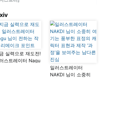
xiv
금 실력으로 재도전!
러스트레이터 Nagu
이 전하는 작품
일러스트레이터
메이크 포인트
NAKDI 님이 소중히
여기는 풍부한 표정의
캐릭터 표현과 제작
‘과정’을 보여주는
남다른 진심