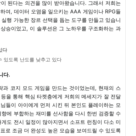
이 된다는 의견을 많이 받아왔습니다. 그래서 저희는
여, 데이터 오염을 일으키는 AAA 게임이나 RPG들
 실행 가능한 장르 선택을 돕는 도구를 만들고 있습니
 상승이었고, 이 솔루션은 그 노하우를 구조화하는 과
수 있도록 난도를 낮추고 있다
니다.
략과 코지 모드 게임을 만드는 것이었는데, 현재의 스
표 등을 통해 핵심 타켓층에게 저희의 메세지가 잘 전달
님들이 아이에게 먼저 시킨 뒤 본인도 플레이하는 모
취향에 부합하는 재미를 선사함을 다시 한번 검증할 수
하게도 전시 일정이 많아지면서 소프트 런칭이 다소 미
 목표로 조금 더 완성도 높은 모습을 보여드릴 수 있도록