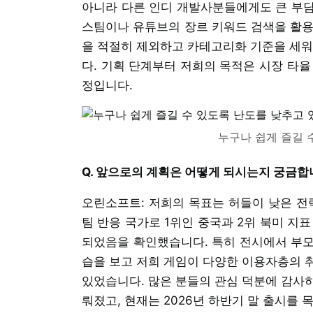
아니라 다른 인디 개발사분들에게도 큰 부담
스팀이나 유튜브의 장르 키워드 검색을 활용하
을 적절히 제외하고 카테고리화 기준을 세워
다. 기획 단계부터 저희의 목적은 시장 타율
정입니다.
누구나 쉽게 즐길 
Q. 앞으로의 계획은 어떻게 되시는지 궁금합
오린소프트: 저희의 목표는 허들이 낮은 전
팀 반응 국가로 1위인 중국과 2위 북미 지
되었음을 확인했습니다. 특히 전시에서 부모
습을 보고 저희 게임이 다양한 이용자층의 
있었습니다. 많은 분들의 관심 덕분에 감사
뤄졌고, 현재는 2026년 하반기 말 출시를