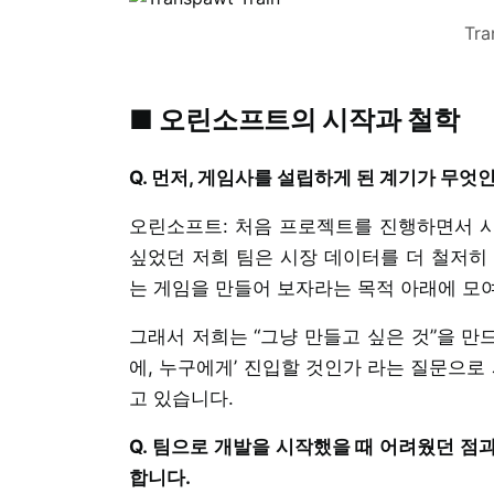
Tra
■ 오린소프트의 시작과 철학
Q. 먼저, 게임사를 설립하게 된 계기가 무엇
오린소프트: 처음 프로젝트를 진행하면서 
싶었던 저희 팀은 시장 데이터를 더 철저히
는 게임을 만들어 보자라는 목적 아래에 모여
그래서 저희는 “그냥 만들고 싶은 것”을 만
에, 누구에게’ 진입할 것인가 라는 질문으
고 있습니다.
Q. 팀으로 개발을 시작했을 때 어려웠던 점
합니다.