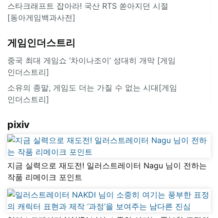
스타크래프트 잡아라! 국산 RTS 쏟아지던 시절
[동아게임백과사전]
게임인더스트리
중국 최대 게임쇼 ‘차이나조이’ 성대히 개막 [게임
인더스트리]
소유의 종말, 게임도 더는 가질 수 없는 시대[게임
인더스트리]
pixiv
지금 실력으로 재도전! 일러스트레이터 Nagu 님이 전하는
작품 리메이크 포인트