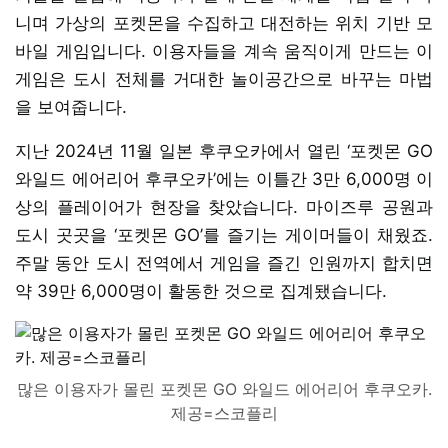
니며 가상의 포켓몬을 수집하고 대전하는 위치 기반 모
바일 게임입니다. 이용자들을 계속 움직이게 만드는 이
게임은 도시 전체를 거대한 놀이공간으로 바꾸는 마법
을 보여줍니다.
지난 2024년 11월 일본 후쿠오카에서 열린 ‘포켓몬 GO
와일드 에어리어 후쿠오카’에는 이틀간 3만 6,000명 이
상의 플레이어가 현장을 찾았습니다. 마이즈루 공원과
도시 곳곳을 ‘포켓몬 GO’를 즐기는 게이머들이 채웠죠.
주말 동안 도시 전역에서 게임을 즐긴 인원까지 합치면
약 39만 6,000명이 활동한 것으로 집계됐습니다.
많은 이용자가 몰린 포켓몬 GO 와일드 에어리어 후쿠오카.
제공=스코플리