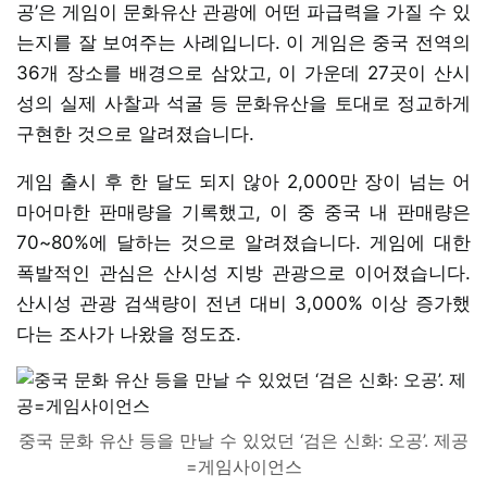
공’은 게임이 문화유산 관광에 어떤 파급력을 가질 수 있
는지를 잘 보여주는 사례입니다. 이 게임은 중국 전역의
36개 장소를 배경으로 삼았고, 이 가운데 27곳이 산시
성의 실제 사찰과 석굴 등 문화유산을 토대로 정교하게
구현한 것으로 알려졌습니다.
게임 출시 후 한 달도 되지 않아 2,000만 장이 넘는 어
마어마한 판매량을 기록했고, 이 중 중국 내 판매량은
70~80%에 달하는 것으로 알려졌습니다. 게임에 대한
폭발적인 관심은 산시성 지방 관광으로 이어졌습니다.
산시성 관광 검색량이 전년 대비 3,000% 이상 증가했
다는 조사가 나왔을 정도죠.
중국 문화 유산 등을 만날 수 있었던 ‘검은 신화: 오공’. 제공
=게임사이언스