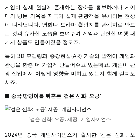
게임이 실제 현실에 존재하는 장소를 홍보하거나 게이
머의 방문 의욕을 자극해 실제 관광객을 유치하는 현상
이 나타납니다. 영화나 드라마 촬영지를 관광지로 만드
는 것과 유사한 모습을 보여주며 게임과 관련한 여행 패
키지 상품도 만들어졌을 정도죠.
특히 3D 모델링과 증강현실(AR) 기술의 발전이 게임과
관광을 한층 더 가깝게 만들어주고 있는데요. 게임이 관
광 산업에서 어떻게 영향을 미치고 있는지 함께 살펴보
시죠.
■ 중국 땅덩이를 뒤흔든 ‘검은 신화: 오공’
‘검은 신화: 오공’. 제공=게임사이언스
2024년 중국 게임사이언스가 출시한 ‘검은 신화: 오