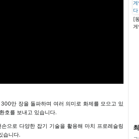
[
게
난
량 300만 장을 돌파하며 여러 의미로 화제를 모으고 있
 환호를 보내고 있습니다.
맨손으로 다양한 잡기 기술을 활용해 마치 프로레슬링
최
있습니다.
그