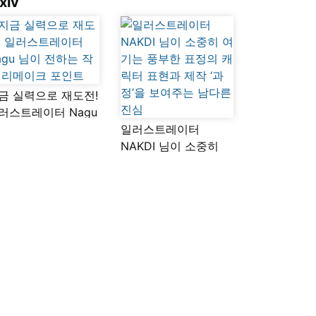
xiv
금 실력으로 재도전!
러스트레이터 Nagu
이 전하는 작품
일러스트레이터
메이크 포인트
NAKDI 님이 소중히
여기는 풍부한 표정의
캐릭터 표현과 제작
‘과정’을 보여주는
남다른 진심