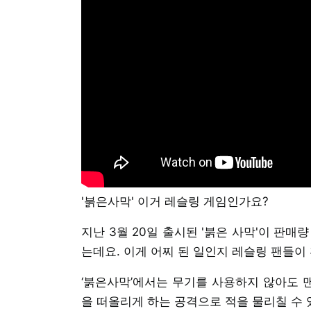
'붉은사막' 이거 레슬링 게임인가요?
지난 3월 20일 출시된 '붉은 사막'이 판매
는데요. 이게 어찌 된 일인지 레슬링 팬들이
‘붉은사막’에서는 무기를 사용하지 않아도 
을 떠올리게 하는 공격으로 적을 물리칠 수 