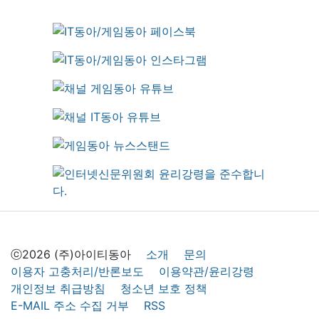
ⓒ2026 (주)아이티동아
소개
문의
이용자 고충처리/반론보도
이용약관/윤리강령
개인정보 취급방침
청소년 보호 정책
E-MAIL 주소 수집 거부
RSS