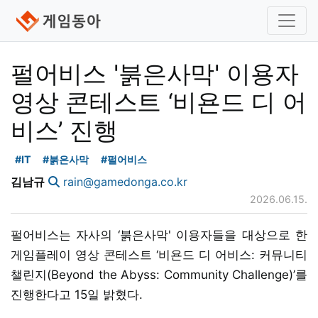
펄어비스 '붉은사막' 이용자
영상 콘테스트 ‘비욘드 디 어
비스’ 진행
#IT
#붉은사막
#펄어비스
김남규
rain@gamedonga.co.kr
2026.06.15.
펄어비스는 자사의 ‘붉은사막' 이용자들을 대상으로 한
게임플레이 영상 콘테스트 ‘비욘드 디 어비스: 커뮤니티
챌린지(Beyond the Abyss: Community Challenge)’를
진행한다고 15일 밝혔다.