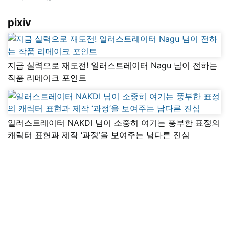
pixiv
지금 실력으로 재도전! 일러스트레이터 Nagu 님이 전하는
작품 리메이크 포인트
일러스트레이터 NAKDI 님이 소중히 여기는 풍부한 표정의
캐릭터 표현과 제작 ‘과정’을 보여주는 남다른 진심