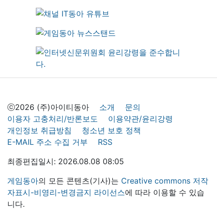
ⓒ2026 (주)아이티동아
소개
문의
이용자 고충처리/반론보도
이용약관/윤리강령
개인정보 취급방침
청소년 보호 정책
E-MAIL 주소 수집 거부
RSS
최종편집일시: 2026.08.08 08:05
게임동아
의 모든 콘텐츠(기사)는
Creative commons 저작
자표시-비영리-변경금지 라이선스
에 따라 이용할 수 있습
니다.