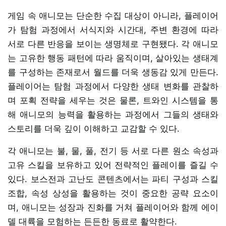
게임 속 애니모는 단순한 수집 대상이 아니라, 플레이어
가 탐험 과정에서 서식지와 시간대, 주변 환경에 따라
서로 다른 반응을 보이는 생명체로 구현됐다. 각 애니모
는 고유한 행동 패턴에 따라 움직이며, 살아있는 생태계
를 구성하는 존재로서 월드를 더욱 생동감 있게 만든다.
플레이어는 탐험 과정에서 다양한 생태 변화를 관찰하
며 포획 전략을 세우는 것은 물론, 트와인 시스템을 통
해 애니모의 능력을 활용하는 과정에서 그들의 생태와
스토리를 더욱 깊이 이해하고 교감할 수 있다.
각 애니모는 불, 물, 풀, 전기 등 서로 다른 원소 속성과
고유 스킬을 보유하고 있어 전략적인 플레이를 즐길 수
있다. 보스전과 고난도 콘텐츠에서는 파티 구성과 스킬
조합, 속성 상성을 활용하는 것이 중요한 공략 요소이
며, 애니모는 성장과 진화를 거쳐 플레이어와 함께 에이
델 대륙을 모험하는 든든한 동료로 활약한다.