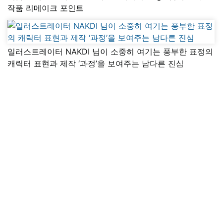
작품 리메이크 포인트
일러스트레이터 NAKDI 님이 소중히 여기는 풍부한 표정의
캐릭터 표현과 제작 ‘과정’을 보여주는 남다른 진심