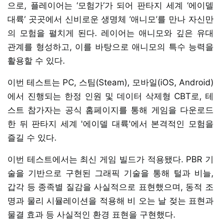
으로, 플레이어는 ‘모험가’가 되어 판타지 세계 ‘에이델
대륙’ 곳곳에서 신비로운 생명체 ‘애니모’를 만나 자신만
의 모험을 펼치게 된다. 레이어는 애니모와 깊은 유대
관계를 형성하고, 이를 바탕으로 애니모의 특수 능력을
활용할 수 있다.
이번 테스트는 PC, 스팀(Steam), 모바일(iOS, Android)
에서 진행되는 한정 인원 및 데이터 삭제형 CBT로, 테
스트 참가자는 공식 홈페이지를 통해 게임을 다운로드
한 뒤 판타지 세계 '에이델 대륙'에서 본격적인 모험을
즐길 수 있다.
이번 테스트에서는 최신 게임 빌드가 적용됐다. PBR 기
술을 기반으로 구현된 그래픽 기술을 통해 털과 비늘,
갑각 등 종족별 질감을 사실적으로 표현했으며, 동적 조
명과 물리 시뮬레이션을 적용해 비 오는 날 젖는 표현과
물결 효과 등 사실적인 환경 표현을 구현했다.