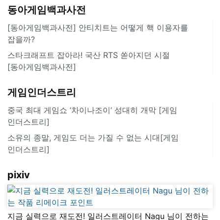
동아게임백과사전
[동아게임백과사전] 안티치트는 어떻게 핵 이용자를
잡을까?
스타크래프트 잡아라! 국산 RTS 쏟아지던 시절
[동아게임백과사전]
게임인더스트리
중국 최대 게임쇼 ‘차이나조이’ 성대히 개막 [게임
인더스트리]
소유의 종말, 게임도 더는 가질 수 없는 시대[게임
인더스트리]
pixiv
지금 실력으로 재도전! 일러스트레이터 Nagu 님이 전하는