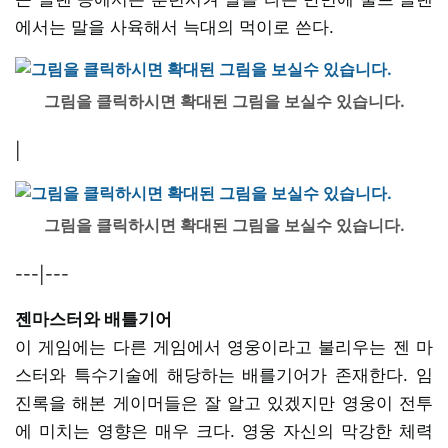
에서는 말을 사육해서 늑대의 먹이로 쓴다.
그림을 클릭하시면 확대된 그림을 보실수 있습니다.
|
그림을 클릭하시면 확대된 그림을 보실수 있습니다.
---|---
젠마스터와 배틀기어
이 게임에는 다른 게임에서 영웅이라고 불리우는 젠 마
스터와 특수기술에 해당하는 배를기어가 존재한다. 임
진록을 해본 게이머들은 잘 알고 있겠지만 영웅이 전투
에 미치는 영향은 매우 크다. 영웅 자신의 막강한 체력