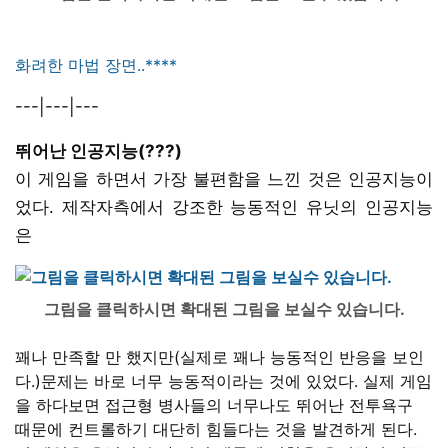
화려한 마법 장면..****
---|---|---
뛰어난 인공지능(???)
이 게임을 하면서 가장 불편함을 느낀 것은 인공지능이
었다. 제작자측에서 강조한 능동적인 유닛의 인공지능
은
그림을 클릭하시면 확대된 그림을 보실수 있습니다.
꽤나 만족할 만 했지만(실제로 꽤나 능동적인 반응을 보인
다.)문제는 바로 너무 능동적이라는 것에 있었다. 실제 게임
을 하다보면 접근형 병사들의 너무나도 뛰어난 전투욕구
때문에 컨트롤하기 대단히 힘들다는 것을 발견하게 된다.