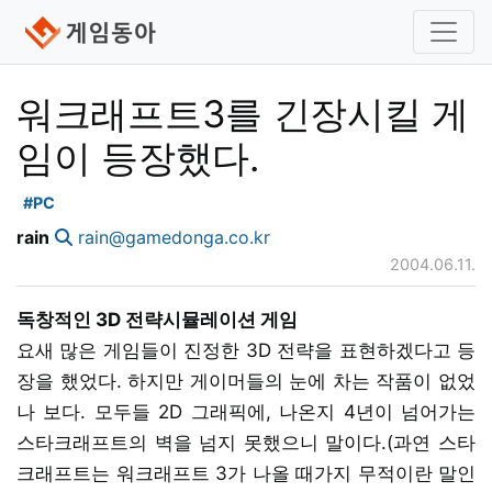
워크래프트3를 긴장시킬 게
임이 등장했다.
#PC
rain
rain@gamedonga.co.kr
2004.06.11.
독창적인 3D 전략시뮬레이션 게임
요새 많은 게임들이 진정한 3D 전략을 표현하겠다고 등
장을 했었다. 하지만 게이머들의 눈에 차는 작품이 없었
나 보다. 모두들 2D 그래픽에, 나온지 4년이 넘어가는
스타크래프트의 벽을 넘지 못했으니 말이다.(과연 스타
크래프트는 워크래프트 3가 나올 때가지 무적이란 말인