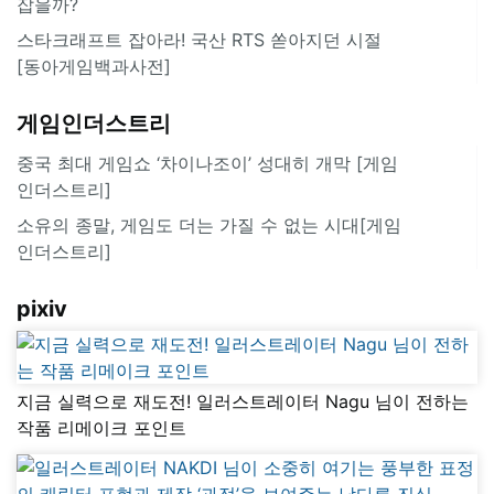
잡을까?
스타크래프트 잡아라! 국산 RTS 쏟아지던 시절
[동아게임백과사전]
게임인더스트리
중국 최대 게임쇼 ‘차이나조이’ 성대히 개막 [게임
인더스트리]
소유의 종말, 게임도 더는 가질 수 없는 시대[게임
인더스트리]
pixiv
지금 실력으로 재도전! 일러스트레이터 Nagu 님이 전하는
작품 리메이크 포인트