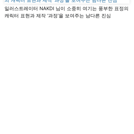
일러스트레이터 NAKDI 님이 소중히 여기는 풍부한 표정의
캐릭터 표현과 제작 ‘과정’을 보여주는 남다른 진심