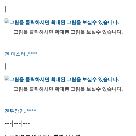
|
그림을 클릭하시면 확대된 그림을 보실수 있습니다.
젠 마스터..****
|
그림을 클릭하시면 확대된 그림을 보실수 있습니다.
전투장면..****
---|---|---