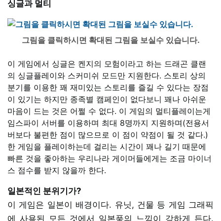
싱글과 멀티
그림을 클릭하시면 확대된 그림을 보실수 있습니다.
이 게임에서 싱글은 켄지의 모험이라고 하는 드래곤 클랜
의 싱글플레이와 스커미쉬 모드만 지원한다. 스토리 상의
분기를 이용한 꽤 재미있는 스토리를 즐길 수 있다는 장점
이 있기는 하지만 종족별 캠페인이 없다보니 꽤나 아쉬운
마음이 드는 것은 어쩔 수 없다. 이 게임의 멀티플레이는게
임스파이 서버를 이용하며 최대 8명까지 지원하며(전용서
버보다 불편한 점이 많으므로 이 점이 약점이 될 것 같다.)
한 게임을 플레이하는데 걸리는 시간이 꽤나 길기 때문에
빠른 것을 좋아하는 우리나라 게이머들에게는 조금 마이너
스 점수를 받지 않을까 한다.
일본적인 분위기가?
이 게임은 일본이 배경이다. 유닛, 건물 등 게임 그래픽
에 사용된 모든 것에서 일본풍의 느낌이 강하게 든다.