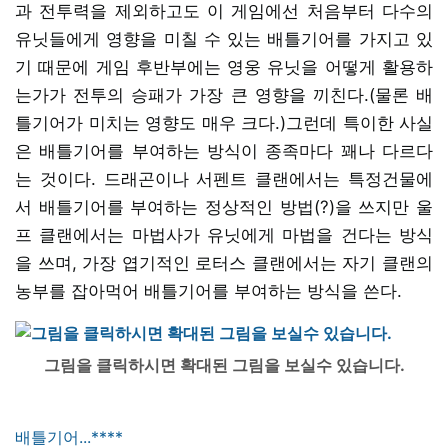
과 전투력을 제외하고도 이 게임에선 처음부터 다수의
유닛들에게 영향을 미칠 수 있는 배틀기어를 가지고 있
기 때문에 게임 후반부에는 영웅 유닛을 어떻게 활용하
는가가 전투의 승패가 가장 큰 영향을 끼친다.(물론 배
틀기어가 미치는 영향도 매우 크다.)그런데 특이한 사실
은 배틀기어를 부여하는 방식이 종족마다 꽤나 다르다
는 것이다. 드래곤이나 서펜트 클랜에서는 특정건물에
서 배틀기어를 부여하는 정상적인 방법(?)을 쓰지만 울
프 클랜에서는 마법사가 유닛에게 마법을 건다는 방식
을 쓰며, 가장 엽기적인 로터스 클랜에서는 자기 클랜의
농부를 잡아먹어 배틀기어를 부여하는 방식을 쓴다.
그림을 클릭하시면 확대된 그림을 보실수 있습니다.
배틀기어...****