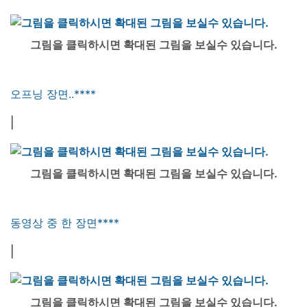
그림을 클릭하시면 확대된 그림을 보실수 있습니다.
오프닝 장면..****
|
그림을 클릭하시면 확대된 그림을 보실수 있습니다.
동영상 중 한 장면****
|
그림을 클릭하시면 확대된 그림을 보실수 있습니다.