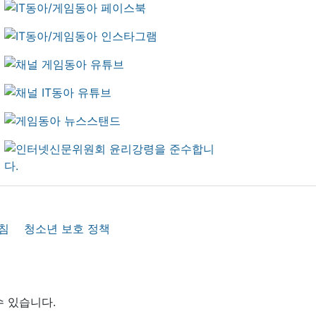
침
청소년 보호 정책
수 있습니다.