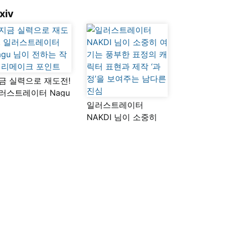
xiv
금 실력으로 재도전!
러스트레이터 Nagu
이 전하는 작품
일러스트레이터
메이크 포인트
NAKDI 님이 소중히
여기는 풍부한 표정의
캐릭터 표현과 제작
‘과정’을 보여주는
남다른 진심