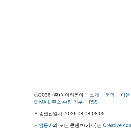
ⓒ2026 (주)아이티동아
소개
문의
이용
E-MAIL 주소 수집 거부
RSS
최종편집일시: 2026.08.08 08:05
게임동아
의 모든 콘텐츠(기사)는
Creative