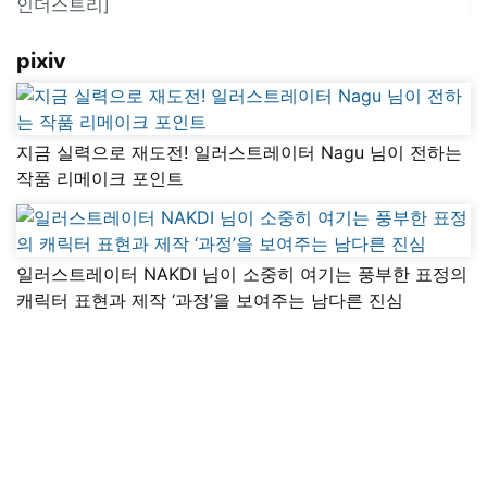
인더스트리]
pixiv
지금 실력으로 재도전! 일러스트레이터 Nagu 님이 전하는
작품 리메이크 포인트
일러스트레이터 NAKDI 님이 소중히 여기는 풍부한 표정의
캐릭터 표현과 제작 ‘과정’을 보여주는 남다른 진심