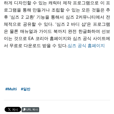
하게 디자인할 수 있는 캐릭터 제작 프로그램으로 이 프
로그램을 통해 만들거나 조립할 수 있는 모든 것들은 추
후 '심즈 2 교환' 기능을 통해서 심즈 2커뮤니티에서 전
체적으로 공유할 수 있다. '심즈 2 바디 샵'은 프로그램
은 물론 매뉴얼과 가이드 북까지 완전 한글화하여 선보
이는 것으로 EA 코리아 홈페이지와 심즈 공식 사이트에
서 무료로 다운로드 받을 수 있다.
심즈 공식 홈페이지
#Multi
#일반
URL 복사