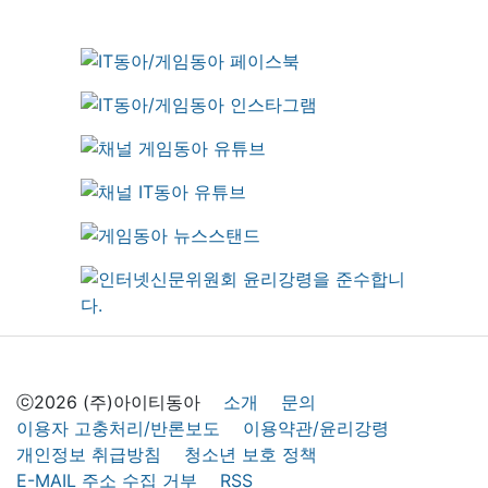
ⓒ2026 (주)아이티동아
소개
문의
이용자 고충처리/반론보도
이용약관/윤리강령
개인정보 취급방침
청소년 보호 정책
E-MAIL 주소 수집 거부
RSS