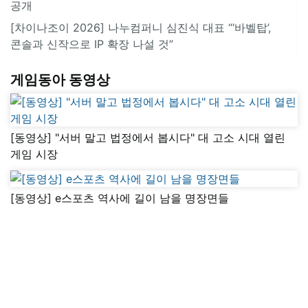
공개
[차이나조이 2026] 나누컴퍼니 심진식 대표 “‘바벨탑’,
콘솔과 신작으로 IP 확장 나설 것”
게임동아 동영상
[동영상] "서버 말고 법정에서 봅시다" 대 고소 시대 열린
게임 시장
[동영상] e스포츠 역사에 길이 남을 명장면들