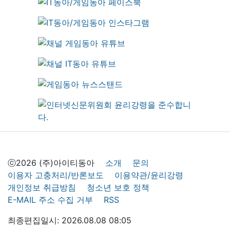
ⓒ2026 (주)아이티동아
소개
문의
이용자 고충처리/반론보도
이용약관/윤리강령
개인정보 취급방침
청소년 보호 정책
E-MAIL 주소 수집 거부
RSS
최종편집일시: 2026.08.08 08:05