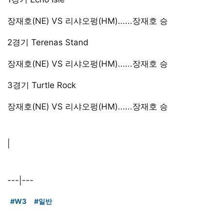
장재호(NE) VS 리샤오펑(HM)......장재호 승
2경기 Terenas Stand
장재호(NE) VS 리샤오펑(HM)......장재호 승
3경기 Turtle Rock
장재호(NE) VS 리샤오펑(HM)......장재호 승
|
---|---
#W3
#일반