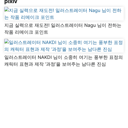
pixiv
지금 실력으로 재도전! 일러스트레이터 Nagu 님이 전하는
작품 리메이크 포인트
일러스트레이터 NAKDI 님이 소중히 여기는 풍부한 표정의
캐릭터 표현과 제작 ‘과정’을 보여주는 남다른 진심