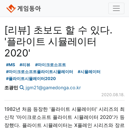
[리뷰] 초보도 할 수 있다.
'플라이트 시뮬레이터
2020'
#MS
#리뷰
#마이크로소프트
#마이크로소프트플라이트시뮬레이터
#시뮬레이터
#플라이트시뮬레이터2020
조광민
jgm21@gamedonga.co.kr
2020.08.18.
1982년 처음 등장한 '플라이트 시뮬레이터' 시리즈의 최
신작 '마이크로소프트 플라이트 시뮬레이터 2020'가 등
장했다. 플라이트 시뮬레이터는 X플레인 시리즈와 장르