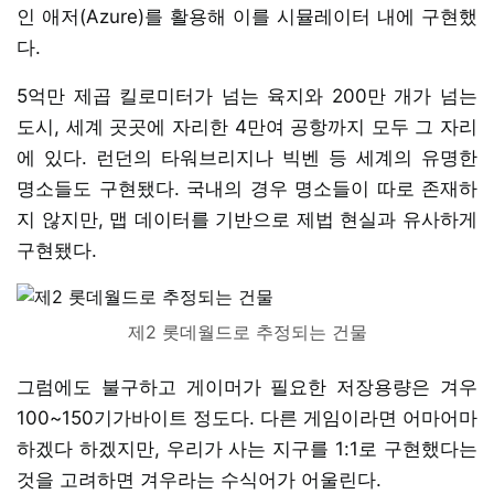
인 애저(Azure)를 활용해 이를 시뮬레이터 내에 구현했
다.
5억만 제곱 킬로미터가 넘는 육지와 200만 개가 넘는
도시, 세계 곳곳에 자리한 4만여 공항까지 모두 그 자리
에 있다. 런던의 타워브리지나 빅벤 등 세계의 유명한
명소들도 구현됐다. 국내의 경우 명소들이 따로 존재하
지 않지만, 맵 데이터를 기반으로 제법 현실과 유사하게
구현됐다.
제2 롯데월드로 추정되는 건물
그럼에도 불구하고 게이머가 필요한 저장용량은 겨우
100~150기가바이트 정도다. 다른 게임이라면 어마어마
하겠다 하겠지만, 우리가 사는 지구를 1:1로 구현했다는
것을 고려하면 겨우라는 수식어가 어울린다.