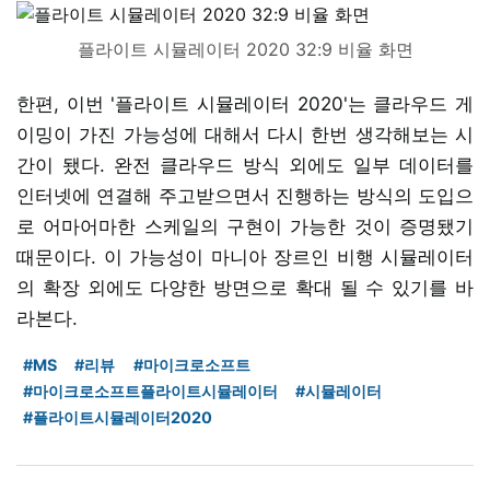
플라이트 시뮬레이터 2020 32:9 비율 화면
한편, 이번 '플라이트 시뮬레이터 2020'는 클라우드 게
이밍이 가진 가능성에 대해서 다시 한번 생각해보는 시
간이 됐다. 완전 클라우드 방식 외에도 일부 데이터를
인터넷에 연결해 주고받으면서 진행하는 방식의 도입으
로 어마어마한 스케일의 구현이 가능한 것이 증명됐기
때문이다. 이 가능성이 마니아 장르인 비행 시뮬레이터
의 확장 외에도 다양한 방면으로 확대 될 수 있기를 바
라본다.
#MS
#리뷰
#마이크로소프트
#마이크로소프트플라이트시뮬레이터
#시뮬레이터
#플라이트시뮬레이터2020