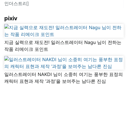
인더스트리]
pixiv
지금 실력으로 재도전! 일러스트레이터 Nagu 님이 전하는
작품 리메이크 포인트
일러스트레이터 NAKDI 님이 소중히 여기는 풍부한 표정의
캐릭터 표현과 제작 ‘과정’을 보여주는 남다른 진심