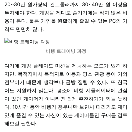
20~30만 원가량의 컨트롤러까지 30~40만 원 이상을
투자해야 한다. 게임을 제대로 즐기기에는 적지 않은 비
용이 든다. 물론 게임을 원활하게 즐길 수 있는 PC의 가
격도 만만치 않다.
비행 트레이닝 과정
여기에 게임 플레이도 미션을 제공하는 모드가 있긴 하
지만, 목적지에서 목적지로 이동과 명소 관광 등이 거의
전부이기 때문에 생각보다 금방 질릴 수 있다. 또 한국
어도 지원하지 않는다. 평소에 비행 시뮬레이터에 관심
이 있던 게이머가 아니라면 쉽게 추천하기가 힘들 듯하
다. 10시간 동안 비행기 꽁무니만 보면서 따라가도 재미
있게 즐길 수 있는 자신이 있는 게이머들만 구매를 검토
해보길 권한다.