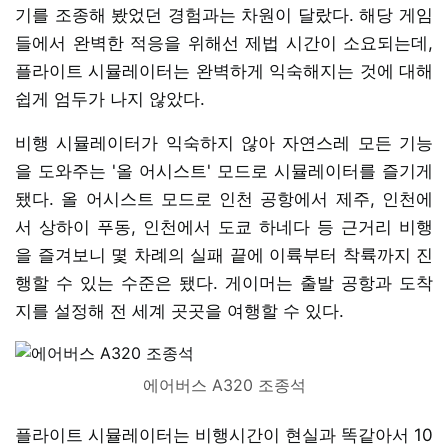
기를 조종해 봤었던 경험과는 차원이 달랐다. 해당 게임
들에서 완벽한 적응을 위해선 제법 시간이 소요되는데,
플라이트 시뮬레이터는 완벽하게 익숙해지는 것에 대해
쉽게 엄두가 나지 않았다.
비행 시뮬레이터가 익숙하지 않아 자연스레 모든 기능
을 도와주는 '올 어시스트' 모드로 시뮬레이터를 즐기게
됐다. 올 어시스트 모드로 인천 공항에서 제주, 인천에
서 상하이 푸동, 인천에서 도쿄 하네다 등 근거리 비행
을 즐겨보니 몇 차례의 실패 끝에 이륙부터 착륙까지 진
행할 수 있는 수준은 됐다. 게이머는 출발 공항과 도착
지를 설정해 전 세계 곳곳을 여행할 수 있다.
에어버스 A320 조종석
플라이트 시뮬레이터는 비행시간이 현실과 똑같아서 10