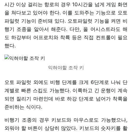
시간 이상 걸리는 항로의 경우 10시간을 넘게 게임 화면
을 쳐다보고 있어야 한다. 이를 도와주는 기능으로 오토
파일럿 기능이 준비돼 있다. 오토파일럿 기능을 켜면 비
행기 조종을 알아서 해준다. 다만, 올 어시스트라도 해
도 하강부터 어프로치와 착륙 등은 직접 컨트롤이 필요
했다.
익혀야할 조작 키
오토 파일럿 외에도 비행 단계를 크게 6단계로 나눠 단
계별로 빠른 스킵도 가능했다. 이륙하고 긴 운행이 계속
되면 질리기 마련인데 바로 하강 단계로 넘어가 착륙을
준비하는 식이다.
비행기 조종의 경우 키보드와 마우스로도 가능했으나,
외워야 할 버튼이 상당히 많았다. 키보드의 숫자키를 활