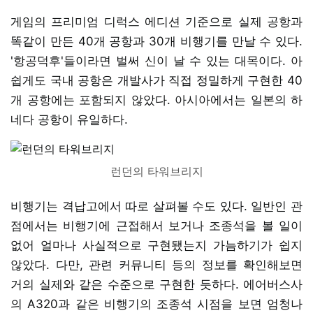
게임의 프리미엄 디럭스 에디션 기준으로 실제 공항과
똑같이 만든 40개 공항과 30개 비행기를 만날 수 있다.
'항공덕후'들이라면 벌써 신이 날 수 있는 대목이다. 아
쉽게도 국내 공항은 개발사가 직접 정밀하게 구현한 40
개 공항에는 포함되지 않았다. 아시아에서는 일본의 하
네다 공항이 유일하다.
런던의 타워브리지
비행기는 격납고에서 따로 살펴볼 수도 있다. 일반인 관
점에서는 비행기에 근접해서 보거나 조종석을 볼 일이
없어 얼마나 사실적으로 구현됐는지 가늠하기가 쉽지
않았다. 다만, 관련 커뮤니티 등의 정보를 확인해보면
거의 실제와 같은 수준으로 구현한 듯하다. 에어버스사
의 A320과 같은 비행기의 조종석 시점을 보면 엄청나