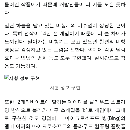
들어간 작품이기 때문에 개발진들이 더 기를 모은 듯하
다.
일단 하늘을 날고 있는 비행기의 비주얼이 상당한 편이
다. 특히 전작이 14년 전 게임이기 때문에 더 큰 차이가
느껴진다. 날아가는 비행기는 보고 있으면 한편의 비행
영상을 감상하고 있는 느낌을 전한다. 여기에 각종 날씨
효과나 밤낮의 변화 등도 모두 구현됐다. 실시간으로 적
용도 가능하다.
지형 정보 구현
또한, 2페타바이트에 달하는 데이터를 클라우드 스트리
밍 방식으로 불러와 지구 스케일을 1:1로 게임에서 그대
로 구현한 것도 강점이다. 마이크로소프트 빙(Bing)의
맵 데이터와 마이크로소프트의 클라우드 컴퓨팅 플랫폼