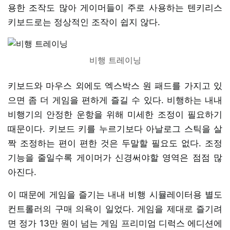
용한 조작도 많아 게이머들이 주로 사용하는 텐키리스
키보드로는 정상적인 조작이 쉽지 않다.
비행 트레이닝
키보드와 마우스 외에도 엑스박스 원 패드를 가지고 있
으면 좀 더 게임을 편하게 즐길 수 있다. 비행하는 내내
비행기의 안정한 운항을 위해 미세한 조정이 필요하기
때문이다. 키보드 키를 누르기보다 아날로그 스틱을 살
짝 조정하는 편이 편한 것은 두말할 필요도 없다. 조정
기능을 줄일수록 게이머가 신경써야할 영역은 점점 많
아진다.
이 때문에 게임을 즐기는 내내 비행 시뮬레이터용 별도
컨트롤러의 구매 의욕이 일었다. 게임을 제대로 즐기려
면 정가 13만 원이 넘는 게임 프리미엄 디럭스 에디션에