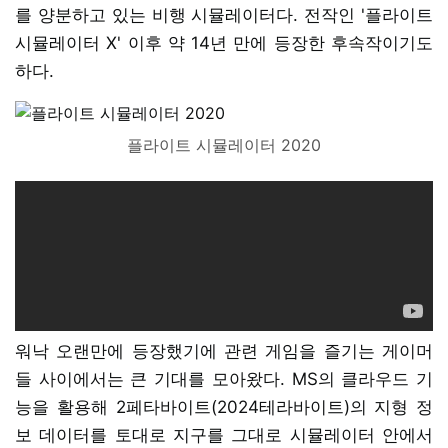
를 양분하고 있는 비행 시뮬레이터다. 전작인 '플라이트
시뮬레이터 X' 이후 약 14년 만에 등장한 후속작이기도
하다.
플라이트 시뮬레이터 2020
워낙 오랜만에 등장했기에 관련 게임을 즐기는 게이머
들 사이에서는 큰 기대를 모아왔다. MS의 클라우드 기
능을 활용해 2페타바이트(2024테라바이트)의 지형 정
보 데이터를 토대로 지구를 그대로 시뮬레이터 안에서