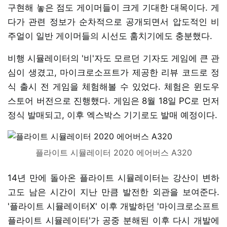
구현해 놓은 점도 게이머들이 크게 기대한 대목이다. 게
다가 관련 정보가 순차적으로 공개되면서 압도적인 비
주얼이 일반 게이머들의 시선도 훔치기에도 충분했다.
비행 시뮬레이터의 '비'자도 모르던 기자도 게임에 큰 관
심이 생겼고, 마이크로소프트가 제공한 리뷰 코드로 정
식 출시 전 게임을 체험해볼 수 있었다. 체험은 윈도우
스토어 버전으로 진행했다. 게임은 8월 18일 PC로 먼저
정식 발매되고, 이후 엑스박스 기기로도 발매 예정이다.
플라이트 시뮬레이터 2020 에어버스 A320
14년 만에 돌아온 플라이트 시뮬레이터는 강산이 변하
고도 남은 시간이 지난 만큼 발전한 외관을 보여준다.
'플라이트 시뮬레이터X' 이후 개발하던 '마이크로소프트
플라이트 시뮬레이터'가 공중 분해된 이후 다시 개발에