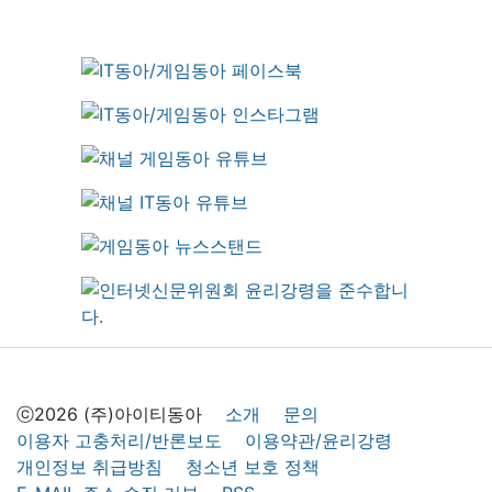
ⓒ2026 (주)아이티동아
소개
문의
이용자 고충처리/반론보도
이용약관/윤리강령
개인정보 취급방침
청소년 보호 정책