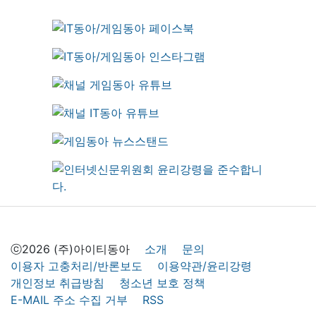
ⓒ2026 (주)아이티동아
소개
문의
이용자 고충처리/반론보도
이용약관/윤리강령
개인정보 취급방침
청소년 보호 정책
E-MAIL 주소 수집 거부
RSS