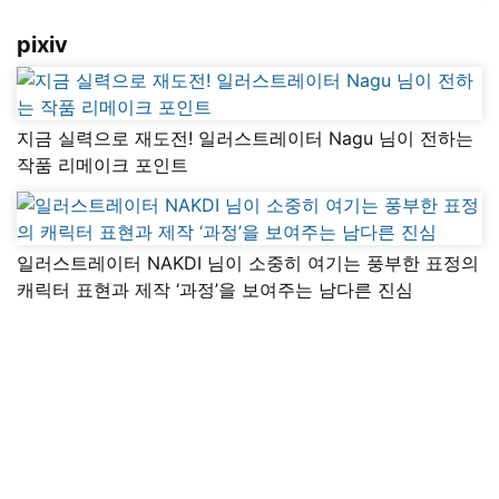
pixiv
지금 실력으로 재도전! 일러스트레이터 Nagu 님이 전하는
작품 리메이크 포인트
일러스트레이터 NAKDI 님이 소중히 여기는 풍부한 표정의
캐릭터 표현과 제작 ‘과정’을 보여주는 남다른 진심