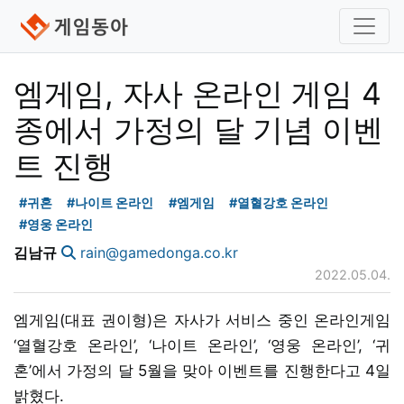
엠게임, 자사 온라인 게임 4
종에서 가정의 달 기념 이벤
트 진행
#귀혼
#나이트 온라인
#엠게임
#열혈강호 온라인
#영웅 온라인
김남규
rain@gamedonga.co.kr
2022.05.04.
엠게임(대표 권이형)은 자사가 서비스 중인 온라인게임
‘열혈강호 온라인’, ‘나이트 온라인’, ‘영웅 온라인’, ‘귀
혼’에서 가정의 달 5월을 맞아 이벤트를 진행한다고 4일
밝혔다.