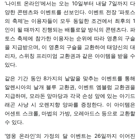
‘나이트 온라인’에서는 오는 10일부터 내달 7일까지 다
양한 콘텐츠와 이벤트를 선보인다. 이벤트 전장 ‘파토스
의 축제’는 이용자들이 모두 동일한 조건에서 최후의 1
인이 될 때까지 진행되는 배틀로얄 방식의 콘텐츠다. 파
토스 축제에 참가한 이용자는 순위에 따라 영혼의 구슬
을 지급받으며, 이 영혼의 구슬을 교환하여 태양신의 대
리자, 스위칭 프리미엄 교환권과 같은 아이템을 받을 수
있다.
같은 기간 동안 8가지의 낱말을 맞추는 이벤트를 통해
알렌시아의 날개 블루 교환권, 이벤트 엠블럼 교환권을
지급하며, 모라돈 앞마당과 각국 손성 앞에 있는 아기드
래곤 사냥 시 오렌지향 양파를 증정한다. 이 아이템은
어센트 스크롤, 마법의 가방, 오레아드스 등으로 교환할
수 있다.
‘영웅 온라인’의 가정의 달 이벤트는 26일까지 이어진