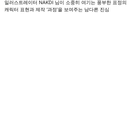
일러스트레이터 NAKDI 님이 소중히 여기는 풍부한 표정의
캐릭터 표현과 제작 ‘과정’을 보여주는 남다른 진심