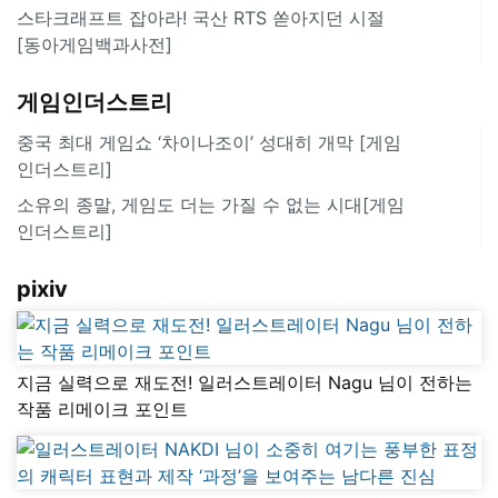
스타크래프트 잡아라! 국산 RTS 쏟아지던 시절
[동아게임백과사전]
게임인더스트리
중국 최대 게임쇼 ‘차이나조이’ 성대히 개막 [게임
인더스트리]
소유의 종말, 게임도 더는 가질 수 없는 시대[게임
인더스트리]
pixiv
지금 실력으로 재도전! 일러스트레이터 Nagu 님이 전하는
작품 리메이크 포인트