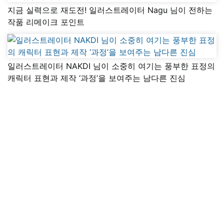
지금 실력으로 재도전! 일러스트레이터 Nagu 님이 전하는
작품 리메이크 포인트
일러스트레이터 NAKDI 님이 소중히 여기는 풍부한 표정의
캐릭터 표현과 제작 ‘과정’을 보여주는 남다른 진심