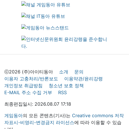
ⓒ2026 (주)아이티동아
소개
문의
이용자 고충처리/반론보도
이용약관/윤리강령
개인정보 취급방침
청소년 보호 정책
E-MAIL 주소 수집 거부
RSS
최종편집일시: 2026.08.07 17:18
게임동아
의 모든 콘텐츠(기사)는
Creative commons 저작
자표시-비영리-변경금지 라이선스
에 따라 이용할 수 있습