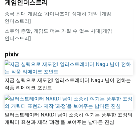
게임인더스트리
중국 최대 게임쇼 ‘차이나조이’ 성대히 개막 [게임
인더스트리]
소유의 종말, 게임도 더는 가질 수 없는 시대[게임
인더스트리]
pixiv
지금 실력으로 재도전! 일러스트레이터 Nagu 님이 전하는
작품 리메이크 포인트
일러스트레이터 NAKDI 님이 소중히 여기는 풍부한 표정의
캐릭터 표현과 제작 ‘과정’을 보여주는 남다른 진심