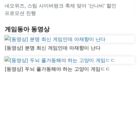
네오위즈, 스팀 사이버펑크 축제 맞아 ‘산나비’ 할인
프로모션 진행
게임동아 동영상
[동영상] 분명 최신 게임인데 아재향이 난다
[동영상] 두뇌 풀가동해야 하는 고양이 게임ㄷㄷ