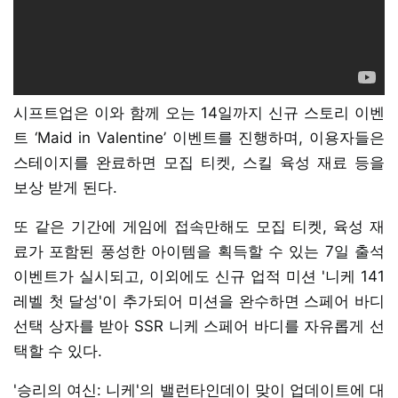
시프트업은 이와 함께 오는 14일까지 신규 스토리 이벤
트 ‘Maid in Valentine’ 이벤트를 진행하며, 이용자들은
스테이지를 완료하면 모집 티켓, 스킬 육성 재료 등을
보상 받게 된다.
또 같은 기간에 게임에 접속만해도 모집 티켓, 육성 재
료가 포함된 풍성한 아이템을 획득할 수 있는 7일 출석
이벤트가 실시되고, 이외에도 신규 업적 미션 '니케 141
레벨 첫 달성'이 추가되어 미션을 완수하면 스페어 바디
선택 상자를 받아 SSR 니케 스페어 바디를 자유롭게 선
택할 수 있다.
'승리의 여신: 니케'의 밸런타인데이 맞이 업데이트에 대