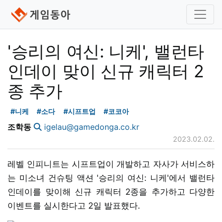
'승리의 여신: 니케', 밸런타
인데이 맞이 신규 캐릭터 2
종 추가
#니케
#소다
#시프트업
#코코아
조학동
igelau@gamedonga.co.kr
2023.02.02.
레벨 인피니트는 시프트업이 개발하고 자사가 서비스하
는 미소녀 건슈팅 액션 '승리의 여신: 니케'에서 밸런타
인데이를 맞이해 신규 캐릭터 2종을 추가하고 다양한
이벤트를 실시한다고 2일 발표했다.