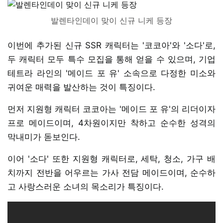
발렌타인데이 맞이 신규 니케 등장
이번에 추가된 신규 SSR 캐릭터는 '코코아'와 '소다'로,
두 캐릭터 모두 특수 모집을 통해 얻을 수 있으며, 기업
테트라 라인의 '메이드 포 유' 소속으로 다정한 미소와
귀여운 매력을 발산하는 것이 특징이다.
먼저 지원형 캐릭터 코코아는 '메이드 포 유'의 리더이자
프로 메이드이며, 4차원이지만 착하고 순수한 성격의
막내미가 돋보인다.
이어 '소다' 또한 지원형 캐릭터로, 세탁, 청소, 가구 배
치까지 전반을 어우르는 가사 전담 메이드이며, 순수하
고 사랑스러운 소녀의 목소리가 특징이다.