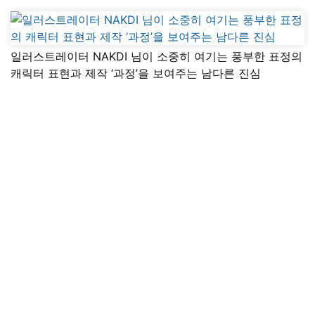
일러스트레이터 NAKDI 님이 소중히 여기는 풍부한 표정의
캐릭터 표현과 제작 ‘과정’을 보여주는 남다른 진심