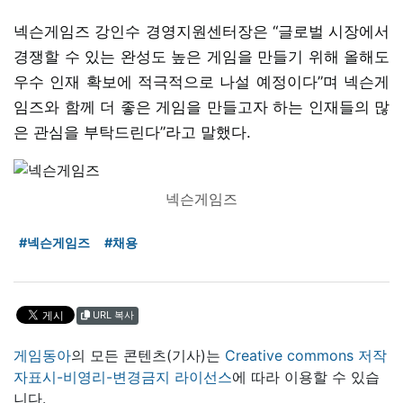
넥슨게임즈 강인수 경영지원센터장은 “글로벌 시장에서
경쟁할 수 있는 완성도 높은 게임을 만들기 위해 올해도
우수 인재 확보에 적극적으로 나설 예정이다”며 넥슨게
임즈와 함께 더 좋은 게임을 만들고자 하는 인재들의 많
은 관심을 부탁드린다”라고 말했다.
넥슨게임즈
#넥슨게임즈
#채용
URL 복사
게임동아
의 모든 콘텐츠(기사)는
Creative commons 저작
자표시-비영리-변경금지 라이선스
에 따라 이용할 수 있습
니다.