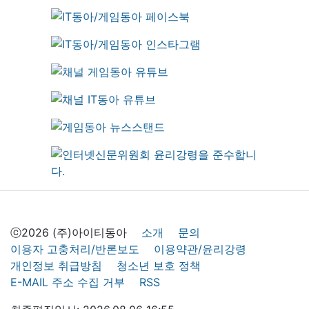
ⓒ2026 (주)아이티동아
소개
문의
이용자 고충처리/반론보도
이용약관/윤리강령
개인정보 취급방침
청소년 보호 정책
E-MAIL 주소 수집 거부
RSS