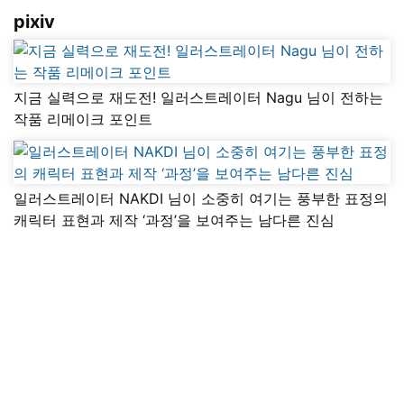
pixiv
지금 실력으로 재도전! 일러스트레이터 Nagu 님이 전하는
작품 리메이크 포인트
일러스트레이터 NAKDI 님이 소중히 여기는 풍부한 표정의
캐릭터 표현과 제작 ‘과정’을 보여주는 남다른 진심