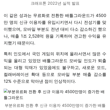
크래프톤 2022년 실적 발표
이 같은 성과는 무료화로 전환한 배틀그라운드가 4500
만 명의 신규 이용자를 유입시키면서 다시 전성기를 맞
이했으며, 모바일 부분도 전년 대비 다소 감소하긴 했으
나, 매출 1조 2,528억 원을 기록하며 견고한 수익을 유
지했기 때문이다.
특히 인도에서 국민 게임의 위치에 올라서면서 많은 수
익을 올리고 있었던 배틀그라운드 모바일 인도가 퇴출
되는 대형 악재가 있었음에도 불구하고, 새로운 모드,
컬래버레이션 확대 등으로 모바일 부분 매출 감소를
12% 수준으로 막아낸 점이 인상적이다.
부분유료화 전환 후 신규 이용자 4500만명이 증가한 배틀