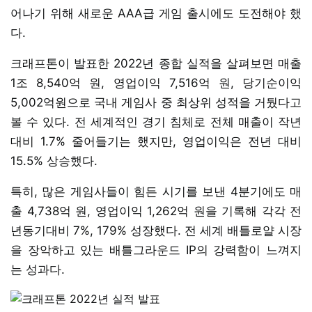
어나기 위해 새로운 AAA급 게임 출시에도 도전해야 했
다.
크래프톤이 발표한 2022년 종합 실적을 살펴보면 매출
1조 8,540억 원, 영업이익 7,516억 원, 당기순이익
5,002억원으로 국내 게임사 중 최상위 성적을 거뒀다고
볼 수 있다. 전 세계적인 경기 침체로 전체 매출이 작년
대비 1.7% 줄어들기는 했지만, 영업이익은 전년 대비
15.5% 상승했다.
특히, 많은 게임사들이 힘든 시기를 보낸 4분기에도 매
출 4,738억 원, 영업이익 1,262억 원을 기록해 각각 전
년동기대비 7%, 179% 성장했다. 전 세계 배틀로얄 시장
을 장악하고 있는 배틀그라운드 IP의 강력함이 느껴지
는 성과다.