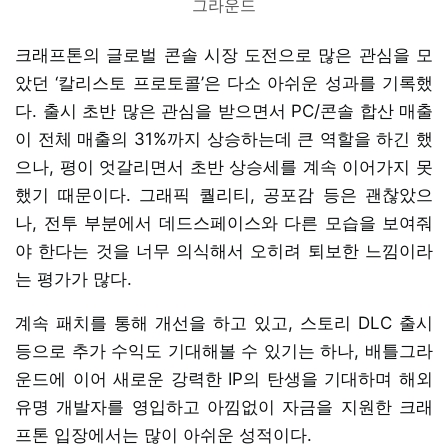
그라운드
크래프톤의 글로벌 콘솔 시장 도전으로 많은 관심을 모
았던 ‘칼리스토 프로토콜’은 다소 아쉬운 성과를 기록했
다. 출시 초반 많은 관심을 받으면서 PC/콘솔 합산 매출
이 전체 매출의 31%까지 상승하는데 큰 역할을 하긴 했
으나, 평이 엇갈리면서 초반 상승세를 계속 이어가지 못
했기 때문이다. 그래픽 퀄리티, 공포감 등은 괜찮았으
나, 전투 부분에서 데드스페이스와 다른 모습을 보여줘
야 한다는 것을 너무 의식해서 오히려 퇴보한 느낌이라
는 평가가 많다.
계속 패치를 통해 개선을 하고 있고, 스토리 DLC 출시
등으로 추가 수익도 기대해볼 수 있기는 하나, 배틀그라
운드에 이어 새로운 강력한 IP의 탄생을 기대하며 해외
유명 개발자를 영입하고 아낌없이 자금을 지원한 크래
프톤 입장에서는 많이 아쉬운 성적이다.