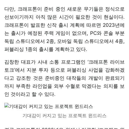
다만, 크래프톤이 준비 중인 새로운 무기들은 정식으로
선보이기까지 아직 많은 시간이 필요한 것이 현실이다.
크래프톤이 발표한 신작 출시 계획에 따르면 2023년에
는 출시가 예정된 주력 게임이 없으며, PC와 콘솔 부분
독립 스튜디오에서 2종, 모바일 독립 스튜디오에서 4종,
퍼블리싱 1종의 출시를 계획하고 있다.
김창한 대표가 사내 소통 프로그램인 ‘크래프톤 라이브
토크’에서 지분 투자 등으로 퍼블리싱 사업을 강화하겠
다고 강조한 것은 준비중인 대작들의 개발이 완료되기
까지 부족한 라인업을 외부 수혈로 막겠다는 의지를 보
인 것이라고 할 수 있다.
기대감이 커지고 있는 프로젝트 윈드리스