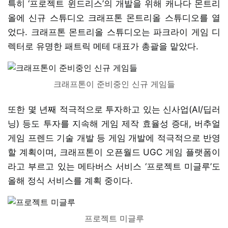
특히 ‘프로젝트 윈드리스’의 개발을 위해 캐나다 몬트리
올에 신규 스튜디오 크래프톤 몬트리올 스튜디오를 열
었다. 크래프톤 몬트리올 스튜디오는 파크라이 게임 디
렉터로 유명한 패트릭 메테 대표가 총괄을 맡았다.
크래프톤이 준비중인 신규 게임들
또한 몇 년째 적극적으로 투자하고 있는 신사업(AI/딥러
닝) 등도 투자를 지속해 게임 제작 효율성 증대, 버추얼
게임 프렌드 기술 개발 등 게임 개발에 적극적으로 반영
할 계획이며, 크래프톤이 오픈월드 UGC 게임 플랫폼이
라고 부르고 있는 메타버스 서비스 ‘프로젝트 미글루’도
올해 정식 서비스를 계획 중이다.
프로젝트 미글루