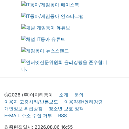
ⓒ2026 (주)아이티동아
소개
문의
이용자 고충처리/반론보도
이용약관/윤리강령
개인정보 취급방침
청소년 보호 정책
E-MAIL 주소 수집 거부
RSS
최종편집일시: 2026.08.06 16:55