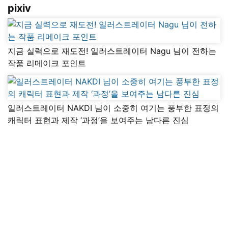
pixiv
지금 실력으로 재도전! 일러스트레이터 Nagu 님이 전하는
작품 리메이크 포인트
일러스트레이터 NAKDI 님이 소중히 여기는 풍부한 표정의
캐릭터 표현과 제작 ‘과정’을 보여주는 남다른 진심