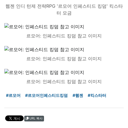
웹젠 인디 턴제 전략RPG '르모어 인페스티드 킹덤' 킥스타
터 모금
르모어: 인페스티드 킹덤 참고 이미지
르모어: 인페스티드 킹덤 참고 이미지
르모어: 인페스티드 킹덤 참고 이미지
#르모어
#르모어인페스티드킹덤
#웹젠
#킥스타터
URL 복사