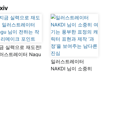
xiv
금 실력으로 재도전!
러스트레이터 Nagu
이 전하는 작품
일러스트레이터
메이크 포인트
NAKDI 님이 소중히
여기는 풍부한 표정의
캐릭터 표현과 제작
‘과정’을 보여주는
남다른 진심