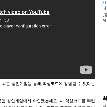
[
게
난
 최근 성인게임을 통해 악성코드에 감염될 수 있다는
최
중인 성인게임에서 확인됐는데요. 이 악성코드를 뿌린
컴