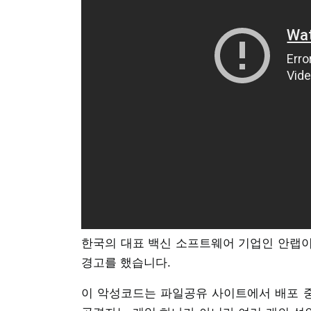
한국의 대표 백신 소프트웨어 기업인 안랩이
경고를 했습니다.
이 악성코드는 파일공유 사이트에서 배포 