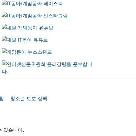
침
청소년 보호 정책
수 있습니다.