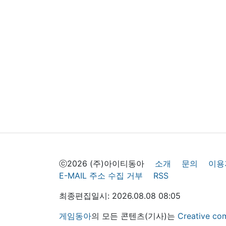
ⓒ2026 (주)아이티동아
소개
문의
이용
E-MAIL 주소 수집 거부
RSS
최종편집일시: 2026.08.08 08:05
게임동아
의 모든 콘텐츠(기사)는
Creative