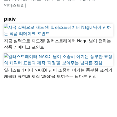
인더스트리]
pixiv
지금 실력으로 재도전! 일러스트레이터 Nagu 님이 전하는
작품 리메이크 포인트
일러스트레이터 NAKDI 님이 소중히 여기는 풍부한 표정의
캐릭터 표현과 제작 ‘과정’을 보여주는 남다른 진심