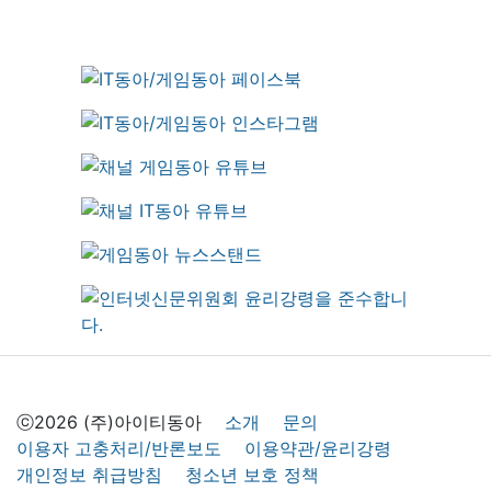
ⓒ2026 (주)아이티동아
소개
문의
이용자 고충처리/반론보도
이용약관/윤리강령
개인정보 취급방침
청소년 보호 정책