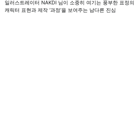
일러스트레이터 NAKDI 님이 소중히 여기는 풍부한 표정의
캐릭터 표현과 제작 ‘과정’을 보여주는 남다른 진심