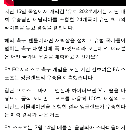
지난 15일 독일에서 개막한 '유로 2024'에서는 지난 대
회 우승팀인 이탈리아를 포함한 24개국이 유럽 최고의
타이틀을 놓고 경쟁을 펼칩니다.
해외 축구 팬들이라면 새벽잠을 설치고 유럽 국가들이
펼치는 축구 대항전에 푹 빠졌으리라 보는데요. 여러분
은 어떤 국가의 우승을 예측하고 계신가요?
EA FC 시리즈로 축구 게임을 오랜 기간 선보여온 EA 스
포츠는 잉글랜드의 우승을 예측했습니다.
첨단 프로스트 바이트 엔진과 하이퍼모션 V 기술을 바
탕으로 공식 토너먼트 모드를 사용해 100회 이상의 토
너먼트 시뮬레이션을 진행한 결과 잉글랜드가 우승한다
는 예측 결과가 나온 거죠.
EA 스포츠는 7월 14일 베를린 올림피아 스타디움에서