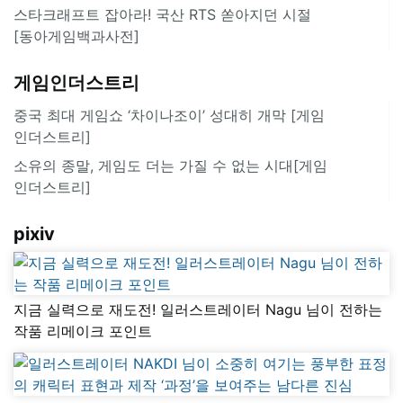
스타크래프트 잡아라! 국산 RTS 쏟아지던 시절
[동아게임백과사전]
게임인더스트리
중국 최대 게임쇼 ‘차이나조이’ 성대히 개막 [게임
인더스트리]
소유의 종말, 게임도 더는 가질 수 없는 시대[게임
인더스트리]
pixiv
지금 실력으로 재도전! 일러스트레이터 Nagu 님이 전하는
작품 리메이크 포인트