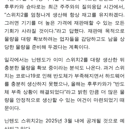
후루카와 슌타로는 최근 주주와의 질의응답 시간에서,
“스위치2를 엄청나게 생산해 항상 재고를 유지하겠다.
그러면 기기를 더 높은 가격에 재판매할 수 있는 모든
기회가 사라질 것이다.”라고 답했다. 재판매 목적으로
물량을 대량 확보하려는 업자들을 감당하고도 남을 상
당한 물량을 준비해 두겠다는 계획이다.
일각에서는 닌텐도가 이미 스위치2를 대량 생산한 뒤
충분한 물량을 확보 중이라는 분석도 나온다. 과거 스위
치는 코로나19로 인해 반도체가 부족해지면서 하드웨어
를 충분히 생산하지 못했으나, 올해는 후루카와가 “반도
체 부족 상황이 해결되었다”라고 밝힌 만큼 더 많은 물
량을 안정적으로 생산할 수 있는 여건이 마련되었기 때
문이다.
닌텐도 스위치2는 2025년 3월 내에 공개될 것으로 예
상되고 있다.