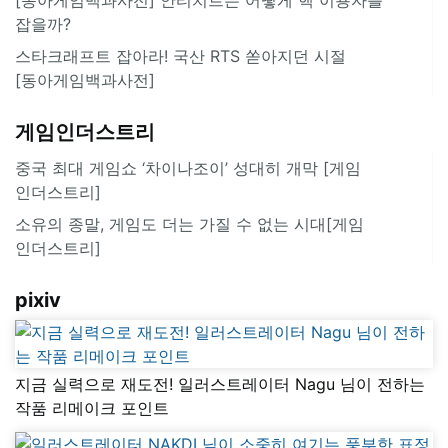
잡을까?
스타크래프트 잡아라! 국산 RTS 쏟아지던 시절
[동아게임백과사전]
게임인더스트리
중국 최대 게임쇼 ‘차이나조이’ 성대히 개막 [게임
인더스트리]
소유의 종말, 게임도 더는 가질 수 없는 시대[게임
인더스트리]
pixiv
지금 실력으로 재도전! 일러스트레이터 Nagu 님이 전하는
작품 리메이크 포인트