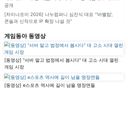
공개
[차이나조이 2026] 나누컴퍼니 심진식 대표 “‘바벨탑’,
콘솔과 신작으로 IP 확장 나설 것”
게임동아 동영상
[동영상] "서버 말고 법정에서 봅시다" 대 고소 시대 열린
게임 시장
[동영상] e스포츠 역사에 길이 남을 명장면들