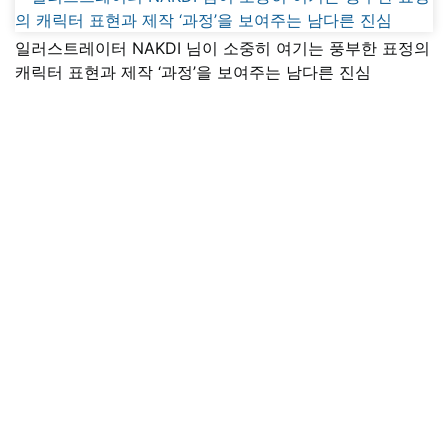
일러스트레이터 NAKDI 님이 소중히 여기는 풍부한 표정의
캐릭터 표현과 제작 ‘과정’을 보여주는 남다른 진심