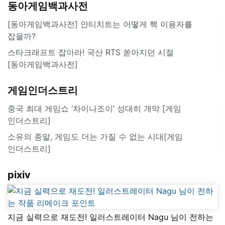
동아게임백과사전
[동아게임백과사전] 안티치트는 어떻게 핵 이용자를
잡을까?
스타크래프트 잡아라! 국산 RTS 쏟아지던 시절
[동아게임백과사전]
게임인더스트리
중국 최대 게임쇼 ‘차이나조이’ 성대히 개막 [게임
인더스트리]
소유의 종말, 게임도 더는 가질 수 없는 시대[게임
인더스트리]
pixiv
지금 실력으로 재도전! 일러스트레이터 Nagu 님이 전하는