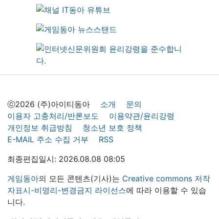
ⓒ2026 (주)아이티동아
소개
문의
이용자 고충처리/반론보도
이용약관/윤리강령
개인정보 취급방침
청소년 보호 정책
E-MAIL 주소 수집 거부
RSS
최종편집일시: 2026.08.08 08:05
게임동아
의 모든 콘텐츠(기사)는
Creative commons 저작
자표시-비영리-변경금지 라이선스
에 따라 이용할 수 있습
니다.