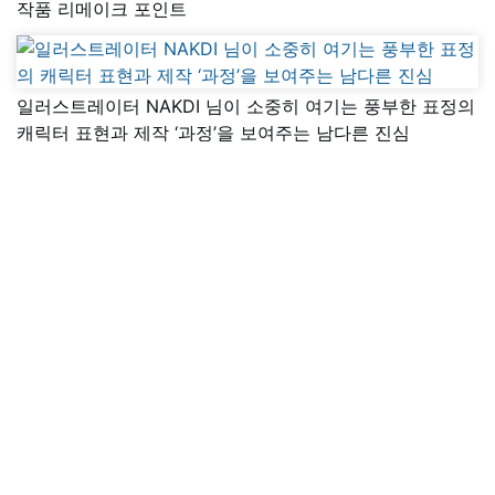
작품 리메이크 포인트
일러스트레이터 NAKDI 님이 소중히 여기는 풍부한 표정의
캐릭터 표현과 제작 ‘과정’을 보여주는 남다른 진심