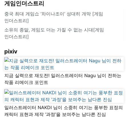
게임인더스트리
중국 최대 게임쇼 ‘차이나조이’ 성대히 개막 [게임
인더스트리]
소유의 종말, 게임도 더는 가질 수 없는 시대[게임
인더스트리]
pixiv
지금 실력으로 재도전! 일러스트레이터 Nagu 님이 전하는
작품 리메이크 포인트
일러스트레이터 NAKDI 님이 소중히 여기는 풍부한 표정의
캐릭터 표현과 제작 ‘과정’을 보여주는 남다른 진심