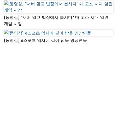
[동영상] "서버 말고 법정에서 봅시다" 대 고소 시대 열린
게임 시장
[동영상] e스포츠 역사에 길이 남을 명장면들