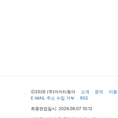
ⓒ2026 (주)아이티동아
소개
문의
이용
E-MAIL 주소 수집 거부
RSS
최종편집일시: 2026.08.07 10:12