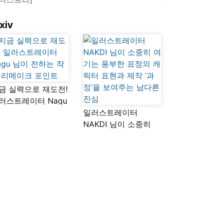
xiv
금 실력으로 재도전!
러스트레이터 Nagu
이 전하는 작품
일러스트레이터
메이크 포인트
NAKDI 님이 소중히
여기는 풍부한 표정의
캐릭터 표현과 제작
‘과정’을 보여주는
남다른 진심