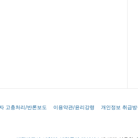
자 고충처리/반론보도
이용약관/윤리강령
개인정보 취급방