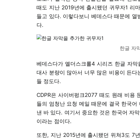
때도 지난 2019년에 출시됐던 귀무자1 리
들고 있다. 이렇다보니 베데스다 때문에 열
다.
한글 자
베데스다가 엘더스크롤4 시리즈 한글 자막을
대사 분량이 많아서 너무 많은 비용이 든다는
들 정도다.
CDPR은 사이버펑크2077 때도 원래 비용
들의 엄청난 요청 메일 때문에 결국 한국어
낸 바 있다. 여기서 중요한 것은 한국어 자
이라는 점이다.
또한, 지난 2015년에 출시됐던 위쳐3도 