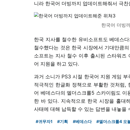
니라 한국어 더빙까지 업데이트해줘서 극찬을
한국어 더빙까
한국 지사를 철수한 유비소프트도 베데스다와
철수했다는 것은 한국 시장에서 기대만큼의 
소프트는 지사 철수 이후 출시된 스타워즈 
어 지원을 하고 있다.
과거 소니가 PS3 시절 한국어 지원 게임 
적극적인 한글화 정책으로 부활한 것처럼, 
어 베데스다의 엘더스크롤5 스카이림도 이
한 바 있다. 지속적으로 한국 시장을 홀대
사태에 대해 납득할 수 있는 답변을 내놓을 
#귀무자1
#기획
#베데스다
#엘더스크롤4 오