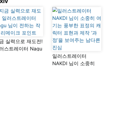
xiv
금 실력으로 재도전!
러스트레이터 Nagu
이 전하는 작품
일러스트레이터
메이크 포인트
NAKDI 님이 소중히
여기는 풍부한 표정의
캐릭터 표현과 제작
‘과정’을 보여주는
남다른 진심