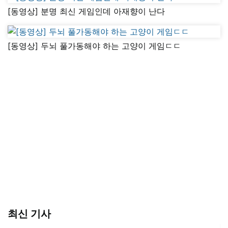
[동영상] 분명 최신 게임인데 아재향이 난다
[동영상] 두뇌 풀가동해야 하는 고양이 게임ㄷㄷ
최신 기사