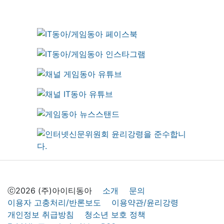
ⓒ2026 (주)아이티동아
소개
문의
이용자 고충처리/반론보도
이용약관/윤리강령
개인정보 취급방침
청소년 보호 정책