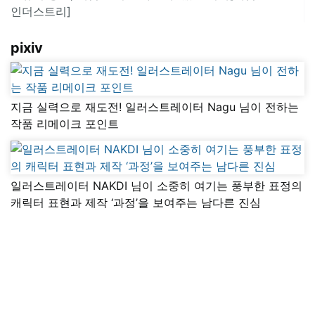
인더스트리]
pixiv
지금 실력으로 재도전! 일러스트레이터 Nagu 님이 전하는
작품 리메이크 포인트
일러스트레이터 NAKDI 님이 소중히 여기는 풍부한 표정의
캐릭터 표현과 제작 ‘과정’을 보여주는 남다른 진심