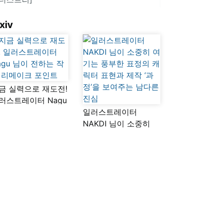
xiv
금 실력으로 재도전!
러스트레이터 Nagu
이 전하는 작품
일러스트레이터
메이크 포인트
NAKDI 님이 소중히
여기는 풍부한 표정의
캐릭터 표현과 제작
‘과정’을 보여주는
남다른 진심