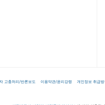
자 고충처리/반론보도
이용약관/윤리강령
개인정보 취급방