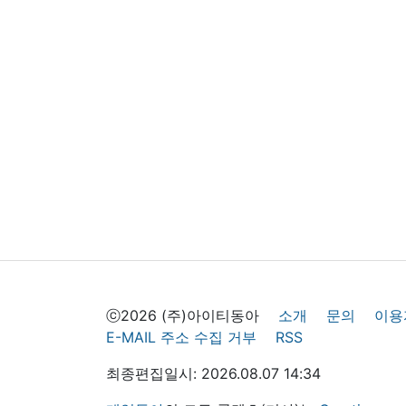
ⓒ2026 (주)아이티동아
소개
문의
이용
E-MAIL 주소 수집 거부
RSS
최종편집일시: 2026.08.07 14:34