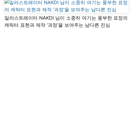
일러스트레이터 NAKDI 님이 소중히 여기는 풍부한 표정의
캐릭터 표현과 제작 ‘과정’을 보여주는 남다른 진심