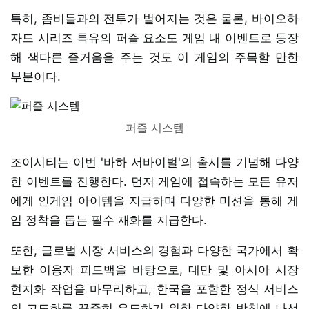
특히, 좀비들과의 전투가 벌어지는 것은 물론, 바이오하
자드 시리즈 특유의 퍼즐 요소도 게임 내 이벤트로 등장
해 색다른 즐거움을 주는 것도 이 게임의 주목할 만한
부분이다.
퍼즐 시스템
조이시티는 이번 '바하 서바이벌'의 출시를 기념해 다양
한 이벤트를 진행한다. 먼저 게임에 접속하는 모든 유저
에게 인게임 아이템을 지급하며 다양한 미션을 통해 게
임 정착을 돕는 필수 재화를 지급한다.
또한, 글로벌 시장 서비스의 경험과 다양한 국가에서 확
보한 이용자 피드백을 바탕으로, 대만 및 아시아 시장
현지화 작업을 마무리하고, 한국을 포함한 정식 서비스
의 고도화를 꾸준히 유도하기 위한 다양한 방침에 나선