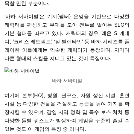
목할 만한 부분이다.
‘바하 서바이벌’은 기지(쉘터) 운영을 기반으로 다양한
캐릭터를 편성하고 부대를 모아 전투를 벌이는 SLG의
기본 형태를 따르고 있다. 캐릭터의 경우 ‘레온 S 케네
디’, ‘크리스 레드필드’, ‘질 발렌타인’ 등 바하 시리즈를 플
레이한 이들에게는 익숙한 캐릭터가 등장하며, 저마다
다른 형태의 스킬을 지니고 있는 것이 특징이다.
바하 서바이벌
여기에 본부(HQ), 병원, 연구소, 자원 생산 시설, 훈련
시설 등 다양한 건물을 건설하고 등급을 높여 기지를 확
장시킬 수 있으며, 감염 지역 정화 및 특수 보스 처치 등
다양한 돌발 퀘스트가 발생하여 게임을 꾸준히 즐길 수
있는 것도 이 게임의 특징 중 하나다.