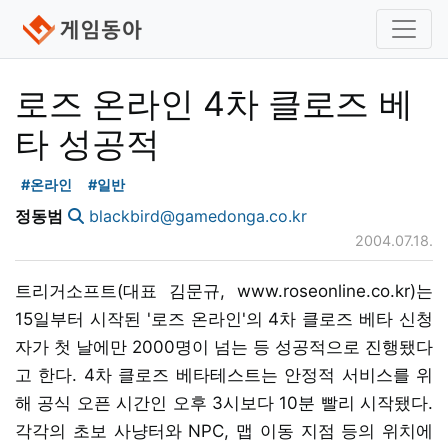
로즈 온라인 4차 클로즈 베
타 성공적
#온라인
#일반
정동범
blackbird@gamedonga.co.kr
2004.07.18.
트리거소프트(대표 김문규, www.roseonline.co.kr)는
15일부터 시작된 '로즈 온라인'의 4차 클로즈 베타 신청
자가 첫 날에만 2000명이 넘는 등 성공적으로 진행됐다
고 한다. 4차 클로즈 베타테스트는 안정적 서비스를 위
해 공식 오픈 시간인 오후 3시보다 10분 빨리 시작됐다.
각각의 초보 사냥터와 NPC, 맵 이동 지점 등의 위치에