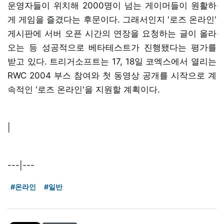
운영자들이 위치해 2000명이 넘는 게이머들이 원활하
게 게임을 즐겼다는 후문이다. 그래서인지 '로즈 온라인'
게시판에 서버 오픈 시간의 연장을 요청하는 글이 올라
오는 등 성공적으로 베타테스트가 진행됐다는 평가를
받고 있다. 트리거소프트는 17, 18일 코엑스에서 열리는
RWC 2004 부스 참여와 첫 동영상 공개를 시작으로 계
속적인 '로즈 온라인'을 지원할 계획이다.
|
---|---
#온라인
#일반