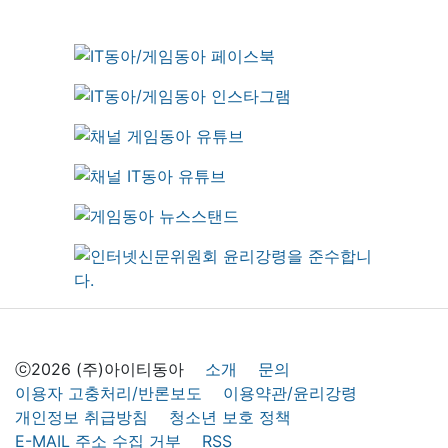
ⓒ2026 (주)아이티동아
소개
문의
이용자 고충처리/반론보도
이용약관/윤리강령
개인정보 취급방침
청소년 보호 정책
E-MAIL 주소 수집 거부
RSS