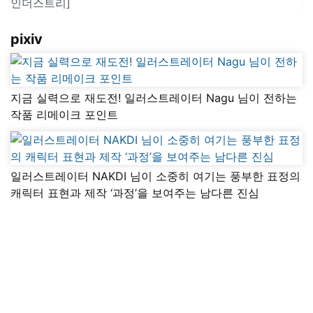
인더스트리]
pixiv
지금 실력으로 재도전! 일러스트레이터 Nagu 님이 전하는
작품 리메이크 포인트
일러스트레이터 NAKDI 님이 소중히 여기는 풍부한 표정의
캐릭터 표현과 제작 ‘과정’을 보여주는 남다른 진심