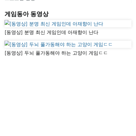
게임동아 동영상
[동영상] 분명 최신 게임인데 아재향이 난다
[동영상] 두뇌 풀가동해야 하는 고양이 게임ㄷㄷ