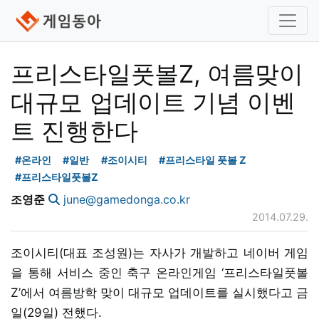
프리스타일풋볼Z, 여름맞이
대규모 업데이트 기념 이벤
트 진행한다
#온라인
#일반
#조이시티
#프리스타일 풋볼 Z
#프리스타일풋볼Z
조영준
june@gamedonga.co.kr
2014.07.29.
조이시티(대표 조성원)는 자사가 개발하고 네이버 게임
을 통해 서비스 중인 축구 온라인게임 ‘프리스타일풋볼
Z’에서 여름방학 맞이 대규모 업데이트를 실시했다고 금
일(29일) 전했다.