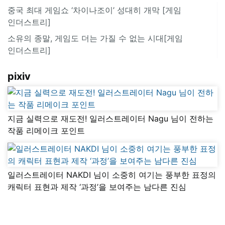
중국 최대 게임쇼 ‘차이나조이’ 성대히 개막 [게임
인더스트리]
소유의 종말, 게임도 더는 가질 수 없는 시대[게임
인더스트리]
pixiv
지금 실력으로 재도전! 일러스트레이터 Nagu 님이 전하는
작품 리메이크 포인트
일러스트레이터 NAKDI 님이 소중히 여기는 풍부한 표정의
캐릭터 표현과 제작 ‘과정’을 보여주는 남다른 진심