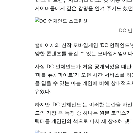
게이머들에게 깊은 감명을 안겨 주기도 했던
DC 
썸에이지의 신작 모바일게임 'DC 언체인드'
양한 콘텐츠를 즐길 수 있는 모바일게임이다
사실 DC 언체인드가 처음 공개되었을 때만
'마블 퓨처파이트'가 오랜 시간 서비스를 하
을 입을 수 있는 마블 게임에 비해 상대적으
유였다.
하지만 'DC 언체인드'는 이러한 논란을 자
드의 가장 큰 특징 중 하나는 원본 코믹스가
릭터를 게임만의 색으로 다시 재 창조해 냈