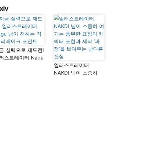
xiv
금 실력으로 재도전!
러스트레이터 Nagu
이 전하는 작품
일러스트레이터
메이크 포인트
NAKDI 님이 소중히
여기는 풍부한 표정의
캐릭터 표현과 제작
‘과정’을 보여주는
남다른 진심