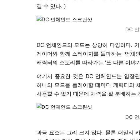
길 수 있다. )
DC 
DC 언체인드의 모드는 상당히 다양하다. 기
게이머와 함께 스테이지를 돌파하는 '언체인
캐릭터의 스토리를 따라가는 '또 다른 이야기
여기서 중요한 것은 DC 언체인드는 입장
하나의 모드를 플레이할 때마다 캐릭터의 체
사용할 수 없기 때문에 체력을 잘 분배하는 
DC 
과금 요소는 그리 크지 않다. 물론 패밀리 