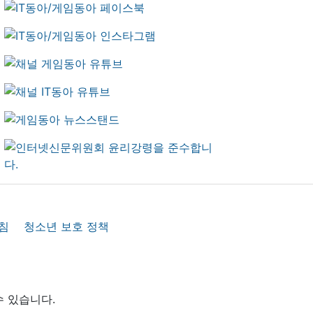
침
청소년 보호 정책
수 있습니다.