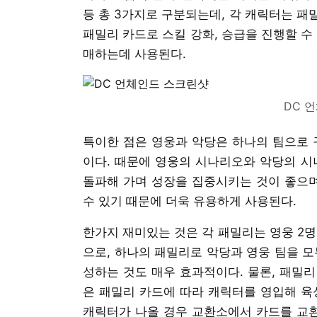
등 총 3가지로 구분되는데, 각 캐릭터는 패
패밀리 카드로 스킬 강화, 승급을 진행할 수
매하는데 사용된다.
DC 
특이한 점은 영웅과 악당은 하나의 팀으로 
이다. 때문에 영웅의 시나리오와 악당의 
돌파해 가며 성장을 집중시키는 것이 좋으며
수 있기 때문에 더욱 유용하게 사용된다.
한가지 재미있는 것은 각 패밀리는 영웅 2명
으로, 하나의 패밀리로 악당과 영웅 팀을 모
성하는 것도 매우 효과적이다. 물론, 패밀
은 패밀리 카드에 따라 캐릭터를 영입해 육
캐릭터가 나올 경우 교환소에서 카드를 교환