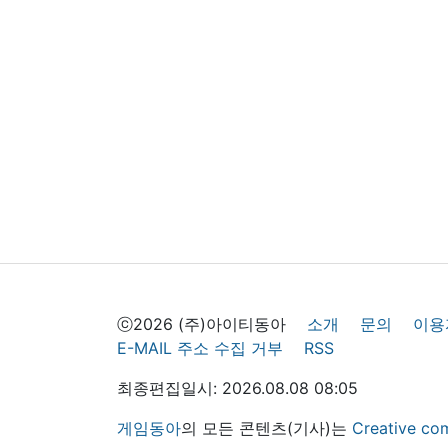
ⓒ2026 (주)아이티동아
소개
문의
이용
E-MAIL 주소 수집 거부
RSS
최종편집일시: 2026.08.08 08:05
게임동아
의 모든 콘텐츠(기사)는
Creative