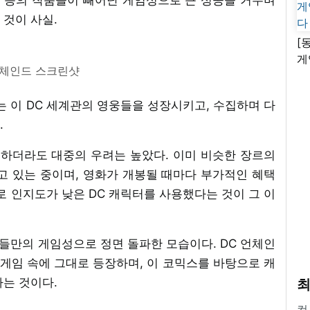
 것이 사실.
[
게
언체인드 스크린샷
난
는 이 DC 세계관의 영웅들을 성장시키고, 수집하며 다
.
 하더라도 대중의 우려는 높았다. 이미 비슷한 장르의
고 있는 중이며, 영화가 개봉될 때마다 부가적인 혜택
로 인지도가 낮은 DC 캐릭터를 사용했다는 것이 그 이
신들만의 게임성으로 정면 돌파한 모습이다. DC 언체인
 게임 속에 그대로 등장하며, 이 코믹스를 바탕으로 캐
다는 것이다.
최
컴