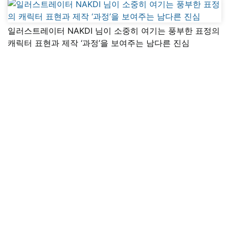
일러스트레이터 NAKDI 님이 소중히 여기는 풍부한 표정의
캐릭터 표현과 제작 ‘과정’을 보여주는 남다른 진심