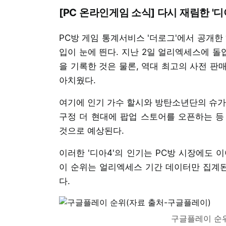
[PC 온라인게임 소식] 다시 재림한 '디
PC방 게임 통계서비스 '더로그'에서 공개한 ‘
입이 눈에 띈다. 지난 2일 얼리엑세스에 돌입
을 기록한 것은 물론, 역대 최고의 사전 판
아치웠다.
여기에 인기 가수 할시와 방탄소년단의 슈가
구정 더 현대에 팝업 스토어를 오픈하는 등
것으로 예상된다.
이러한 '디아4'의 인기는 PC방 시장에도 이
이 순위는 얼리엑세스 기간 데이터만 집계된
다.
구글플레이 순위