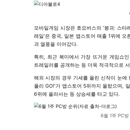
모바일게임 시장은 호요버스의 '붕괴: 스타레
레일'은 중국, 일본 앱스토어 매출 1위에 오
괴 열풍을 이어갔다.
특히, 최근 북미에서 가장 뜨거운 게임쇼인 
트레일러를 공개하는 등 더욱 적극적으로 서
해외 시장의 경우 기세를 올린 신작이 눈에 
폴리 GO!'가 앱스토어 5위까지 올랐으며,
6위에 올라서는 등 상승세를 타고 있다.
6월 1주 PC