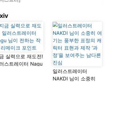
xiv
금 실력으로 재도전!
러스트레이터 Nagu
이 전하는 작품
일러스트레이터
메이크 포인트
NAKDI 님이 소중히
여기는 풍부한 표정의
캐릭터 표현과 제작
‘과정’을 보여주는
남다른 진심