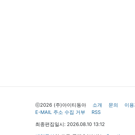
ⓒ2026 (주)아이티동아
소개
문의
이용
E-MAIL 주소 수집 거부
RSS
최종편집일시: 2026.08.10 13:12