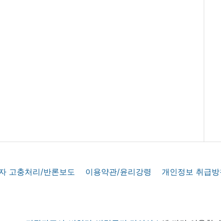
자 고충처리/반론보도
이용약관/윤리강령
개인정보 취급방