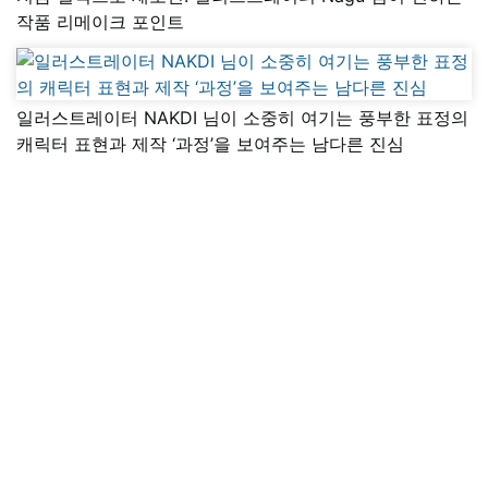
작품 리메이크 포인트
일러스트레이터 NAKDI 님이 소중히 여기는 풍부한 표정의
캐릭터 표현과 제작 ‘과정’을 보여주는 남다른 진심