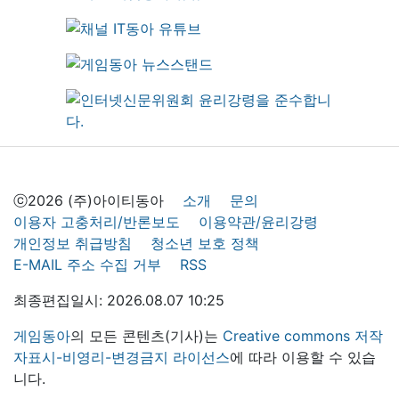
ⓒ2026 (주)아이티동아
소개
문의
이용자 고충처리/반론보도
이용약관/윤리강령
개인정보 취급방침
청소년 보호 정책
E-MAIL 주소 수집 거부
RSS
최종편집일시: 2026.08.07 10:25
게임동아
의 모든 콘텐츠(기사)는
Creative commons 저작
자표시-비영리-변경금지 라이선스
에 따라 이용할 수 있습
니다.