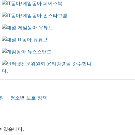
침
청소년 보호 정책
수 있습니다.