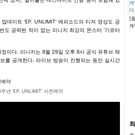
[
데이트 ‘EP. UNLIMIT’ 에피소드의 티저 영상도 공
게
번도 공략된 적이 없는 리니지 최강의 몬스터 ‘기르타
난
정이다. 리니지는 8월 29일 오후 8시 공식 유튜브 채
 대한 정보를 공개한다. 라이브 방송이 진행되는 동안 실시간
년 ‘EP. UNLIMIT’ 사전예약
최
컴