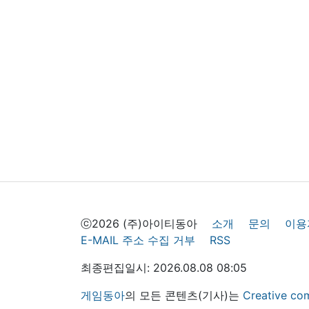
ⓒ2026 (주)아이티동아
소개
문의
이용
E-MAIL 주소 수집 거부
RSS
최종편집일시: 2026.08.08 08:05
게임동아
의 모든 콘텐츠(기사)는
Creative