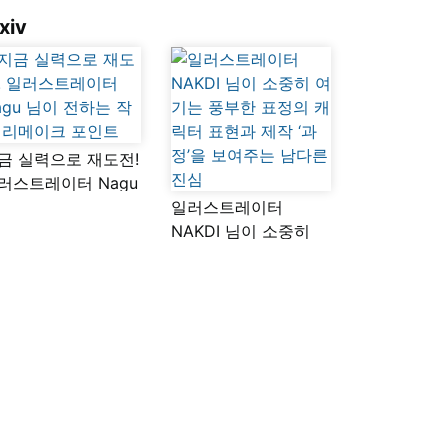
xiv
금 실력으로 재도전!
러스트레이터 Nagu
이 전하는 작품
일러스트레이터
메이크 포인트
NAKDI 님이 소중히
여기는 풍부한 표정의
캐릭터 표현과 제작
‘과정’을 보여주는
남다른 진심