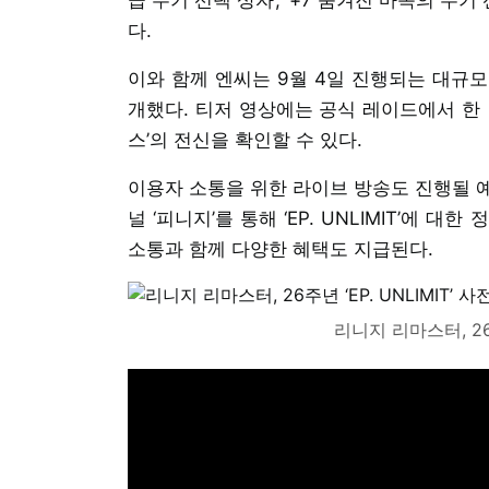
다.
이와 함께 엔씨는 9월 4일 진행되는 대규모 업
개했다. 티저 영상에는 공식 레이드에서 한 
스’의 전신을 확인할 수 있다.
이용자 소통을 위한 라이브 방송도 진행될 예
널 ‘피니지’를 통해 ‘EP. UNLIMIT’에
소통과 함께 다양한 혜택도 지급된다.
리니지 리마스터, 26주