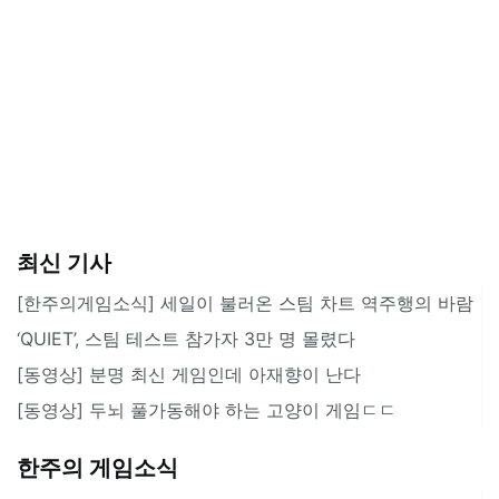
최신 기사
[한주의게임소식] 세일이 불러온 스팀 차트 역주행의 바람
‘QUIET’, 스팀 테스트 참가자 3만 명 몰렸다
[동영상] 분명 최신 게임인데 아재향이 난다
[동영상] 두뇌 풀가동해야 하는 고양이 게임ㄷㄷ
한주의 게임소식