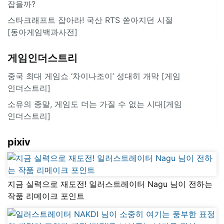
잡을까?
스타크래프트 잡아라! 국산 RTS 쏟아지던 시절
[동아게임백과사전]
게임인더스트리
중국 최대 게임쇼 ‘차이나조이’ 성대히 개막 [게임
인더스트리]
소유의 종말, 게임도 더는 가질 수 없는 시대[게임
인더스트리]
pixiv
지금 실력으로 재도전! 일러스트레이터 Nagu 님이 전하는
작품 리메이크 포인트