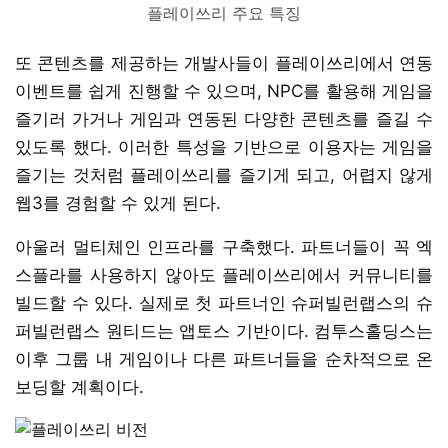
플레이쓰리 주요 특징
또 콘텐츠를 제공하는 개발사들이 플레이쓰리에서 연동
이벤트를 쉽게 진행할 수 있으며, NPC를 활용해 게임을
즐기러 가거나 게임과 연동된 다양한 콘텐츠를 즐길 수
있도록 했다. 이러한 특성을 기반으로 이용자는 게임을
즐기는 것처럼 플레이쓰리를 즐기게 되고, 어렵지 않게
웹3를 경험할 수 있게 된다.
아울러 멀티체인 인프라를 구축했다. 파트너들이 꼭 엑
스플라를 사용하지 않아도 플레이쓰리에서 커뮤니티를
빌드할 수 있다. 실제로 첫 파트너인 슈퍼빌런랩스의 슈
퍼빌런랩스 원티드는 앱토스 기반이다. 컴투스홀딩스는
이후 그룹 내 게임이나 다른 파트너들을 순차적으로 온
보딩할 계획이다.