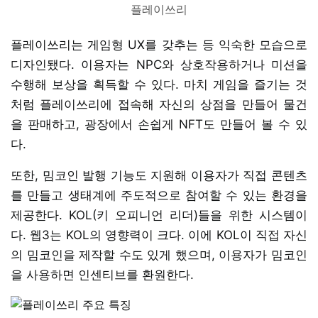
플레이쓰리
플레이쓰리는 게임형 UX를 갖추는 등 익숙한 모습으로
디자인됐다. 이용자는 NPC와 상호작용하거나 미션을
수행해 보상을 획득할 수 있다. 마치 게임을 즐기는 것
처럼 플레이쓰리에 접속해 자신의 상점을 만들어 물건
을 판매하고, 광장에서 손쉽게 NFT도 만들어 볼 수 있
다.
또한, 밈코인 발행 기능도 지원해 이용자가 직접 콘텐츠
를 만들고 생태계에 주도적으로 참여할 수 있는 환경을
제공한다. KOL(키 오피니언 리더)들을 위한 시스템이
다. 웹3는 KOL의 영향력이 크다. 이에 KOL이 직접 자신
의 밈코인을 제작할 수도 있게 했으며, 이용자가 밈코인
을 사용하면 인센티브를 환원한다.