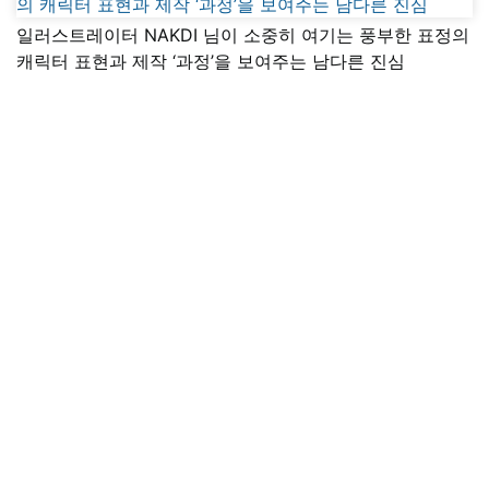
일러스트레이터 NAKDI 님이 소중히 여기는 풍부한 표정의
캐릭터 표현과 제작 ‘과정’을 보여주는 남다른 진심