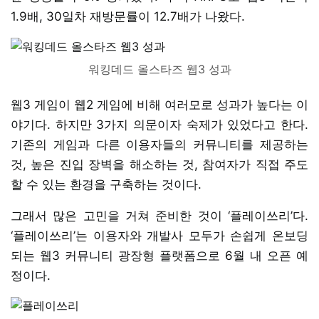
1.9배, 30일차 재방문률이 12.7배가 나왔다.
워킹데드 올스타즈 웹3 성과
웹3 게임이 웹2 게임에 비해 여러모로 성과가 높다는 이
야기다. 하지만 3가지 의문이자 숙제가 있었다고 한다.
기존의 게임과 다른 이용자들의 커뮤니티를 제공하는
것, 높은 진입 장벽을 해소하는 것, 참여자가 직접 주도
할 수 있는 환경을 구축하는 것이다.
그래서 많은 고민을 거쳐 준비한 것이 ‘플레이쓰리’다.
‘플레이쓰리’는 이용자와 개발사 모두가 손쉽게 온보딩
되는 웹3 커뮤니티 광장형 플랫폼으로 6월 내 오픈 예
정이다.