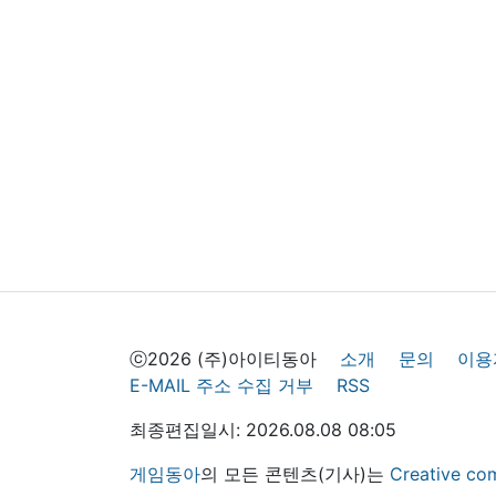
ⓒ2026 (주)아이티동아
소개
문의
이용
E-MAIL 주소 수집 거부
RSS
최종편집일시: 2026.08.08 08:05
게임동아
의 모든 콘텐츠(기사)는
Creative