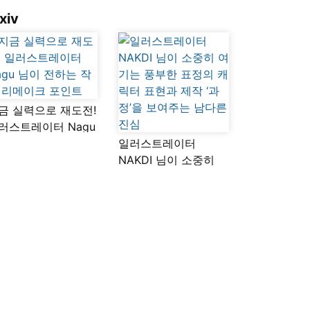
xiv
금 실력으로 재도전!
러스트레이터 Nagu
이 전하는 작품
일러스트레이터
메이크 포인트
NAKDI 님이 소중히
여기는 풍부한 표정의
캐릭터 표현과 제작
‘과정’을 보여주는
남다른 진심