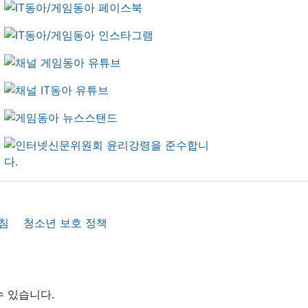
침
청소년 보호 정책
수 있습니다.