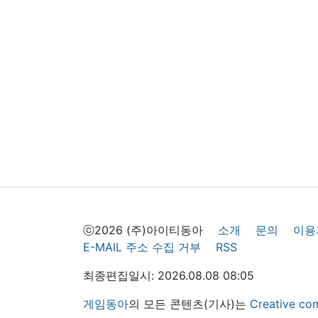
ⓒ2026 (주)아이티동아
소개
문의
이용
E-MAIL 주소 수집 거부
RSS
최종편집일시: 2026.08.08 08:05
게임동아
의 모든 콘텐츠(기사)는
Creative