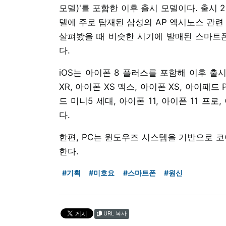
모델)'를 포함한 이후 출시 모델이다. 출시
델에 주로 탑재된 삼성의 AP 엑시노스 관련
살펴봤을 때 비슷한 시기에 발매된 스마트폰
다.
iOS는 아이폰 8 플러스를 포함해 이후 출
XR, 아이폰 XS 맥스, 아이폰 XS, 아이패드 P
드 미니5 세대, 아이폰 11, 아이폰 11 프로,
다.
한편, PC는 윈도우즈 시스템을 기반으로 코어 
한다.
#기획
#미호요
#스마트폰
#원신
URL 복사