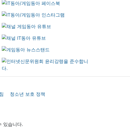
침
청소년 보호 정책
수 있습니다.