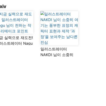
xiv
금 실력으로 재도전!
러스트레이터 Nagu
이 전하는 작품
일러스트레이터
메이크 포인트
NAKDI 님이 소중히
여기는 풍부한 표정의
캐릭터 표현과 제작
‘과정’을 보여주는
남다른 진심